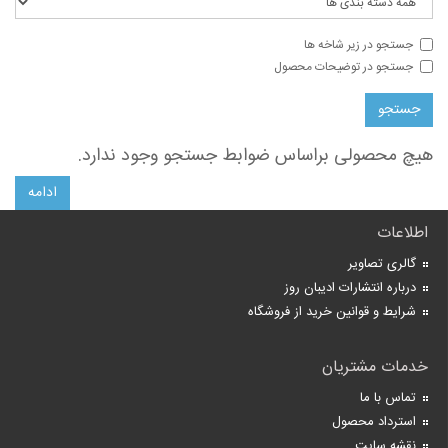
جستجو در زیر شاخه ها
جستجو در توضیحات محصول
هیچ محصولی براساس ضوابط جستجو وجود ندارد.
ادامه
اطلاعات
گالری تصاویر
درباره انتشارات ادیبان روز
شرایط و قوانین خرید از فروشگاه
خدمات مشتریان
تماس با ما
استرداد محصول
نقشه سایت