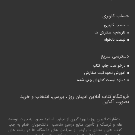
حساب کاربری
حساب کاربری
تاریخچه سفارش ها
لیست دلخواه
دسترسی سریع
درخواست چاپ کتاب
آموزش نحوه ثبت سفارش
دانلود لیست کتابهای چاپ شده
فروشگاه کتاب آنلاین ادیبان روز ، بررسی، انتخاب و خرید
بصورت آنلاین
انتشارات ادیبان روز با بهره گیری از تجارب اساتید مجرب به جهت توسعه
علم و فرهنگ و تأمین منابع درسی مناسب دانشجویان اقدام به چاپ
کتاب هایی مطابق با رئوس و سرفصل های دانشگاه ها در رشته های