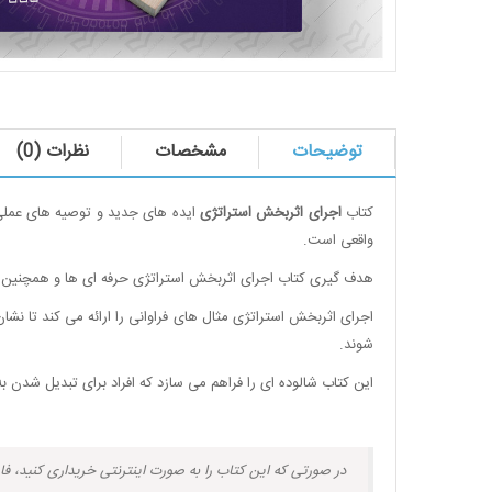
توضیحات
مشخصات
نظرات (0)
کتاب
اجرای اثربخش استراتژی
ایده های جدید و توصیه های عملی ب
واقعی است.
هدف گیری کتاب اجرای اثربخش استراتژی حرفه ای ها و همچنین کس
اجرای اثربخش استراتژی مثال های فراوانی را ارائه می کند تا نشان
شوند.
این کتاب شالوده ای را فراهم می سازد که افراد برای تبدیل شدن ب
در صورتی که این کتاب را به صورت اینترنتی خریداری کنید، فا