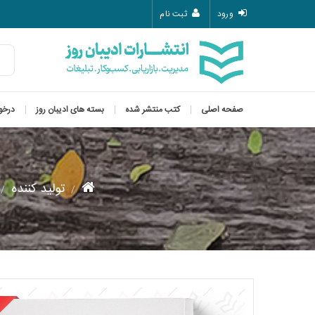
ورود
ثبت نام
صفحه اصلی
کتب منتشر شده
بسته های ادیبان روز
درخو
تولید کننده