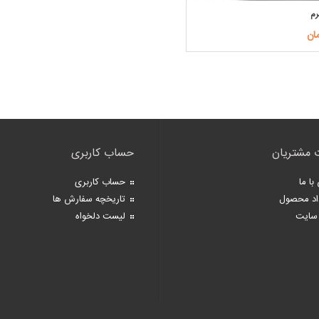
رم
 مشتریان
حساب کاربری
با ما
حساب کاربری
اد محصول
تاریخچه سفارش ها
سایت
لیست دلخواه