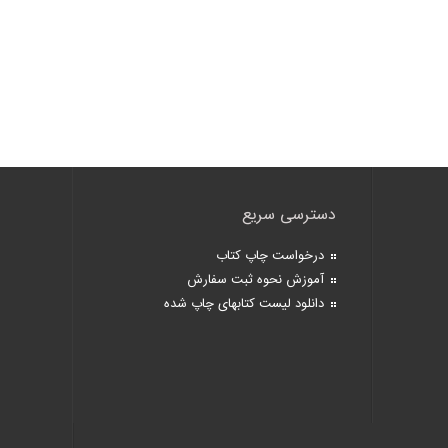
دسترسی سریع
درخواست چاپ کتاب
آموزش نحوه ثبت سفارش
دانلود لیست کتابهای چاپ شده