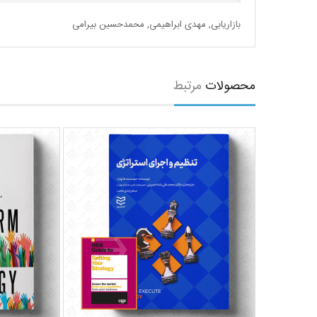
بازاریابی
,
مهدی ابراهیمی
,
محمدحسین بیرامی
محصولات
مرتبط