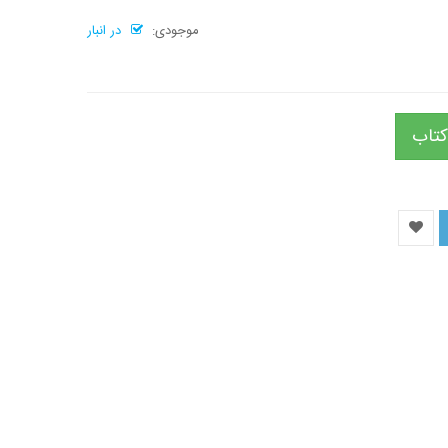
موجودی:
در انبار
کتاب