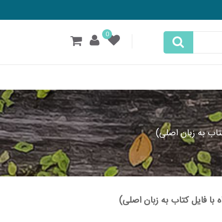
0
تاب به زبان اصلی)
 با فایل کتاب به زبان اصلی)