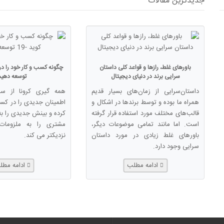
جدیدترین مقالات
باورهای غلط، رازها و قواعد کلی داستان
سرایی برند در دنیای دیجیتال
توسعه دهیم
داستان‌سرایی از زمان‌های بسیار قدیم
همراه ما بوده و توسط برندها در اشکال و
اطمینان جدیدی را در کسب
قالب‌های مختلف مورد استفاده قرار گرفته
کرده و بینش جدیدی را به 
است. اما مانند تمامی موضوعات دیگر،
مشتری را به ملزومات
باورهای غلط زیادی در مورد داستان
نزدیکتر می کند.
سرایی وجود دارد.
ادامه مطلب
ادامه مط