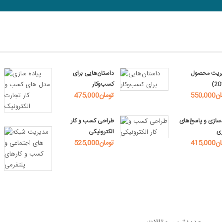
ریت محصول
داستان‌هایی برای
کسب‌وکار
تومان
475,000تومان
سازی و پاسخ‌های
طراحی کسب و کار
ی
الکترونیکی
تومان
525,000تومان