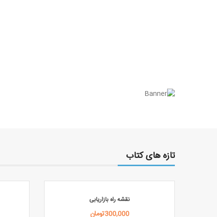
تازه های کتاب
نقشه راه بازاریابی
300,000تومان