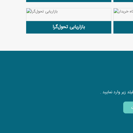
بازاریابی تحو‌ل‌گرا
د زیر وارد نمایید .