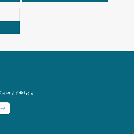
برای اطلاع از جدیدتر