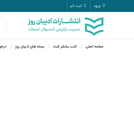
ورود
ثبت نام
صفحه اصلی
کتب منتشر شده
بسته های ادیبان روز
درخو