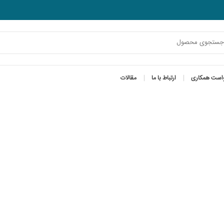
است همکاری
ارتباط با ما
مقالات