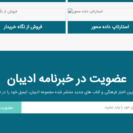
استارتاپ داده محور
فروش از نگاه خریدار
عضویت در خبرنامه
ادیبان
ین اخبار فرهنگی و کتاب های جدید منتشر شده مجموعه ادیبان، ایمیل خود را در فیل
عضویت