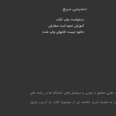
دسترسی سریع
درخواست چاپ کتاب
آموزش نحوه ثبت سفارش
دانلود لیست کتابهای چاپ شده
اب هایی مطابق با رئوس و سرفصل های دانشگاه ها در رشته های
 را به همراه شرح خلاصه ای از موضوع کتاب به آدرس ایمیل