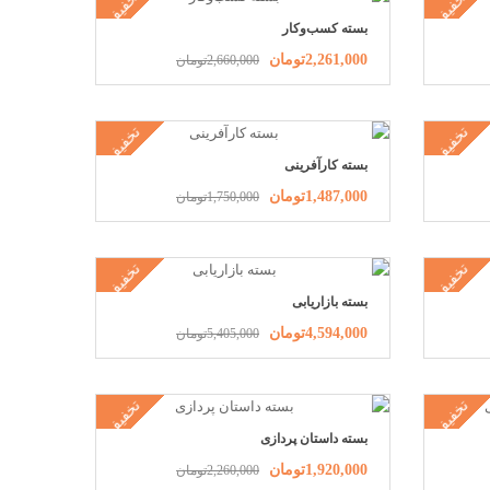
تخفیف
تخفیف
بسته کسب‌وکار
2,261,000تومان
2,660,000تومان
تخفیف
تخفیف
بسته کارآفرینی
1,487,000تومان
1,750,000تومان
تخفیف
تخفیف
بسته بازاریابی
4,594,000تومان
5,405,000تومان
تخفیف
تخفیف
بسته داستان پردازی
1,920,000تومان
2,260,000تومان