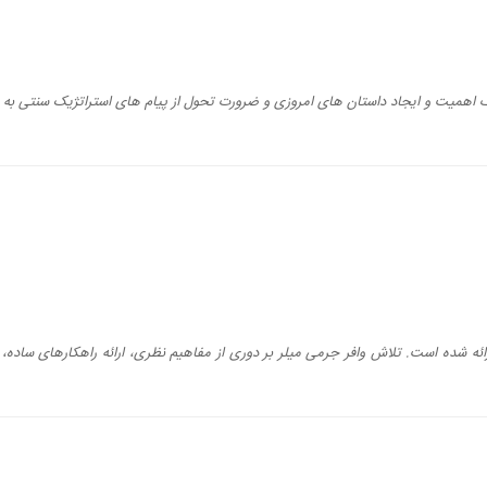
رک اهمیت و ایجاد داستان های امروزی و ضرورت تحول از پیام های استراتژیک سنتی به 
ئه شده است. تلاش وافر جرمی میلر بر دوری از مفاهیم نظری، ارائه راهکارهای ساده، ک