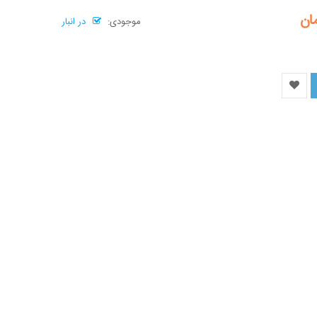
موجودی:
در انبار