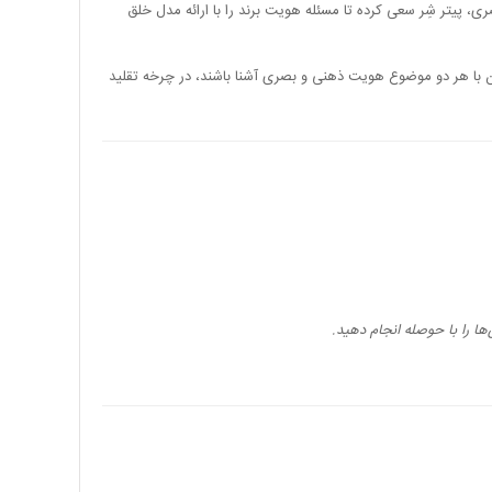
 پیتر شِر سعی کرده تا مسئله هویت برند را با ارائه مدل خلق
ران با هر دو موضوع هویت ذهنی و بصری آشنا باشند، در چرخه تقلید
ا را با حوصله انجام دهید.