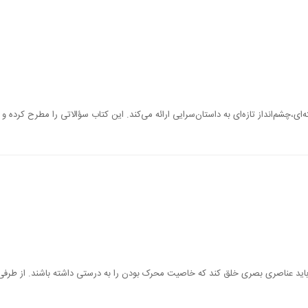
‌ای،‌چشم‌انداز تازه‌ای به داستان‌سرایی ارائه می‌کند. این کتاب سؤالاتی را مطرح کرده و
د، باید عناصری بصری خلق کند که خاصیت محرک بودن را به درستی داشته باشند. از طرف