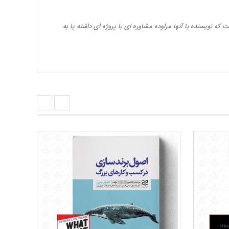
 نویسنده با آنها مراوده مشاوره ای با پروژه ای داشته یا به