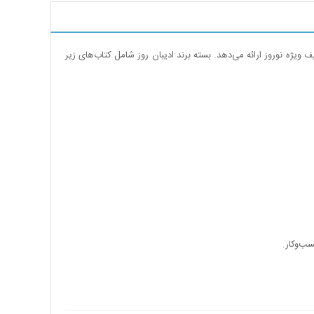
 ویژه نوروز ارائه می‌دهد. بسته برند ادیبان روز شامل کتاب‌های زیر
ب‌وکار.