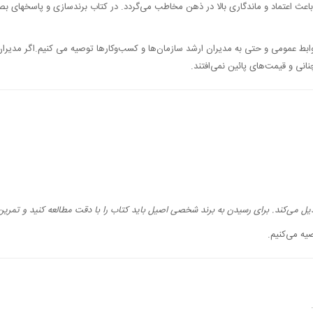
ث اعتماد و ماندگاری بالا در ذهن مخاطب می‌گردد. در کتاب برندسازی و پاسخهای بصری،
و روابط عمومی و حتی به مدیران ارشد سازمان‌ها و کسب‌وکارها توصیه می کنیم.اگر مدی
نی و قیمت‌های پائین نمی‌افتند.
ل می‌کند. برای رسیدن به برند شخصی اصیل باید کتاب را با دقت مطالعه کنید و تمرین‌ه
یه می‌کنیم.