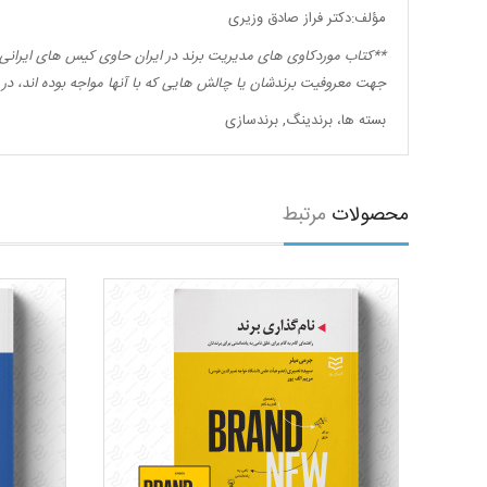
مؤلف:دکتر فراز صادق وزیری
**
کتاب موردکاوی های مدیریت برند در ایران حاوی کیس های ایرانی در 
جهت معروفیت برندشان یا چالش هایی که با آنها مواجه بوده اند، در 
بسته ها، برندینگ
,
برندسازی
محصولات
مرتبط
ردازی