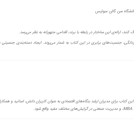
دانشگاه سن گالن سوئیس
نند، ارائه‌ی این ساختار در رابطه با برند، اقدامی متهورانه به نظر می‌رسد.
انگی، جنسیت‌های برابری در این کتاب به شمار می‌روند. ایجاد دسته‌بندی جنسیتی بر
ین کتاب برای مدیران ارشد بنگاه‌های اقتصادی به عنوان کاربران دانش، اساتید و همک
،
MBA
، و مدیریت صنعتی در گرایش‌های مختلف مفید واقع شود.