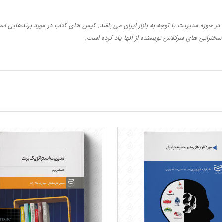
حوزه مدیریت با توجه به بازار ایران می باشد. کیس های کتاب در مورد برندهایی است که
سخنرانی های سرکلاس نویسنده از آنها یاد کرده است.