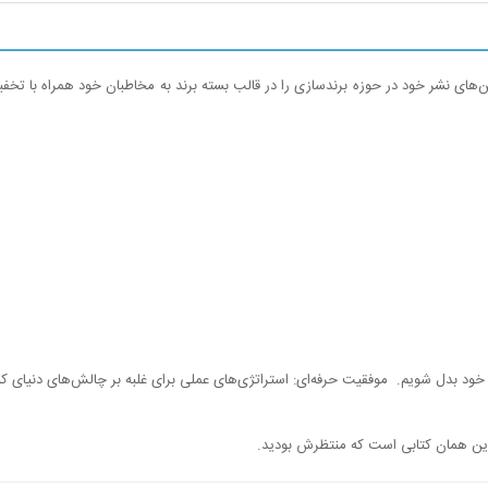
ن‌های نشر خود در حوزه برندسازی را در قالب بسته برند به مخاطبان خود همراه با تخفیف
ی خود بدل شویم. موفقیت حرفه‌ای: استراتژی‌های عملی برای غلبه بر چالش‌های دنیای کس
 این همان کتابی است که منتظرش بودید.