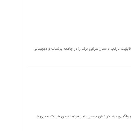
 قابلیت‌ بازتاب داستان‌سرایی برند را در جامعه پرشتاب و دیجیتالی
ی واگیری برند در ذهن جمعی، نیاز مرتبط بودن هویت بصری با