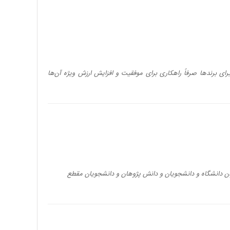
ای برندها صرفاً راهکاری برای موفقیت و افزایش ارزش ویژه آن‌ها
اران دانشگاه و دانشجویان و دانش پژوهان و دانشجویان مقطع