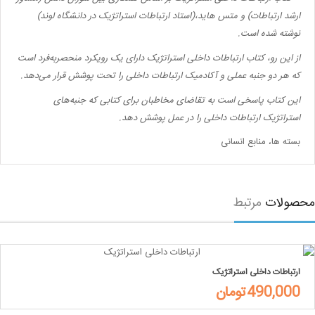
ارشد ارتباطات) و متس هاید،(استاد ارتباطات استراتژیک در دانشگاه لوند)
نوشته شده است.
از این رو، کتاب ارتباطات داخلی استراتژیک دارای یک رویکرد منحصربه‌فرد است
که هر دو جنبه عملی و آکادمیک ارتباطات داخلی را تحت پوشش قرار‌ می‌دهد.
این کتاب پاسخی است به تقاضای مخاطبان برای کتابی که جنبه‌های
استراتژیک ارتباطات داخلی را در عمل پوشش دهد.
بسته ها، منابع انسانی
صولات
مرتبط
ارتباطات داخلی استراتژیک
490,000تومان