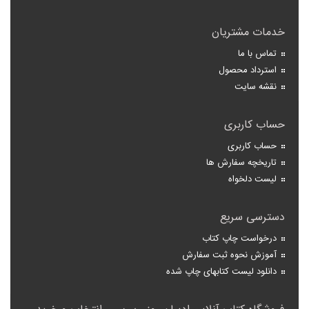
خدمات مشتریان
تماس با ما
استرداد محصول
نقشه سایت
حساب کاربری
حساب کاربری
تاریخچه سفارش ها
لیست دلخواه
دسترسی سریع
درخواست چاپ کتاب
آموزش نحوه ثبت سفارش
دانلود لیست کتابهای چاپ شده