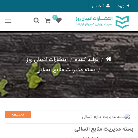
ورود
ثبت نام
0
تولید کننده
انتشارات ادیبان روز
بسته مدیریت منابع انسانی
تخفیف
بسته مدیریت منابع انسانی