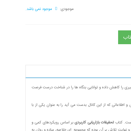
موجودی:
موجود نمی باشد.
تاب
یم گیری را کاهش داده و توانایی بنگاه ها را در شناخت درست فرصت
 اطلاعاتی که از این کانال بدست می آید را به عنوان یکی از با
است. کتاب
تحقیقات بازاریابی
کاربردی
بر اساس رویکردهای کمی و
و نهایت تلاش بر آن بوده که مجموعه ای خلاصه، ساده و روان به