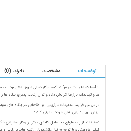
توضیحات
مشخصات
نظرات (0)
از آنجا که اطلاعات در فرآیند کسب‌وکار دنیای امروز نقش فوق‌العا
ها و تهدیدات بازارها افزایش داده و توان رقابت پذیری بنگاه ها را ب
در بررسی فرآیند تحقیقات بازاریابی و اطلاعاتی در بنگاه های مو
ارزش ترین دارایی های شرکت معرفی کردند.
تحقیقات بازار به عنوان یک عامل کلیدی موثر بر رفتار صادراتی
کیفی پژوهش و با توجه به نیاز دانشجویان رتشه های بازرگانی و 