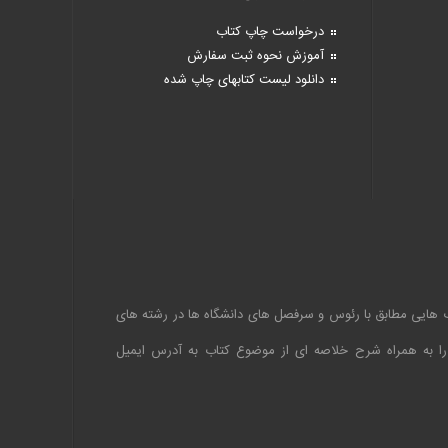
درخواست چاپ کتاب
آموزش نحوه ثبت سفارش
دانلود لیست کتابهای چاپ شده
اب هایی مطابق با رئوس و سرفصل های دانشگاه ها در رشته های
 را به همراه شرح خلاصه ای از موضوع کتاب به آدرس ایمیل