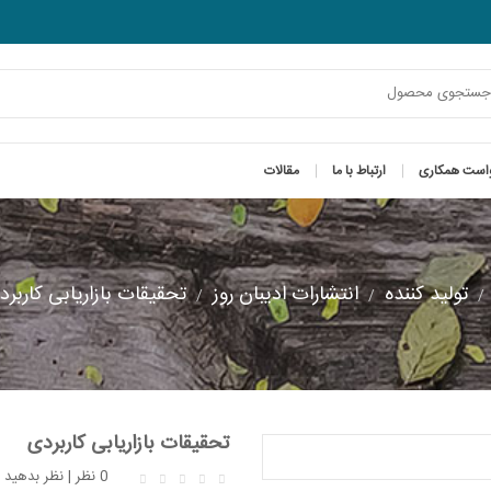
است همکاری
ارتباط با ما
مقالات
تولید کننده
انتشارات ادیبان روز
تحقیقات بازاریابی کاربرد
تحقیقات بازاریابی کاربردی
0 نظر
|
نظر بدهید