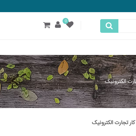
0
رت الکترونیک
ار تجارت الکترونیک