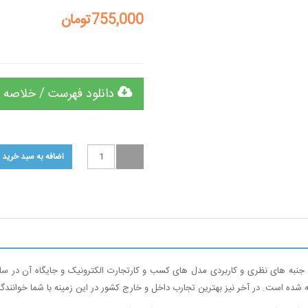
755,000تومان
دانلود فهرست / خلاصه 
جنبه های نظری و کاربردی مدل های کسب و کارتجارت الکترونیک و جایگاه آن در س
شده است. در آخر نیز بهترین تجارب داخل و خارج کشور در این زمینه با شما خوانند