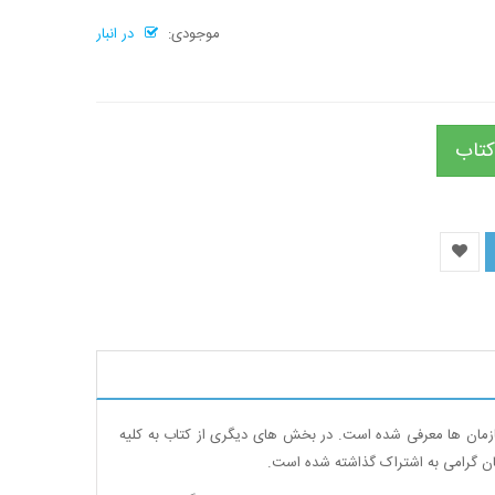
موجودی:
در انبار
کتاب
ازمان ها معرفی شده است. در بخش های دیگری از کتاب به کلیه
گان گرامی به اشتراک گذاشته شده است.