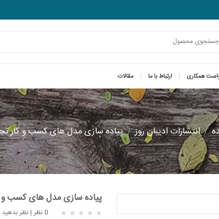
است همکاری
ارتباط با ما
مقالات
ده
انتشارات ادیبان روز
پیاده سازی مدل های کسب و کار تجا
پیاده سازی مدل های کسب و ک
0 نظر
|
نظر بدهید