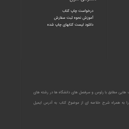
درخواست چاپ کتاب
آموزش نحوه ثبت سفارش
دانلود لیست کتابهای چاپ شده
اب هایی مطابق با رئوس و سرفصل های دانشگاه ها در رشته های
 را به همراه شرح خلاصه ای از موضوع کتاب به آدرس ایمیل