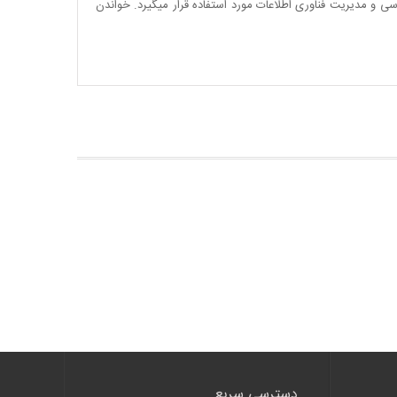
و مدیریت فناوری اطلاعات مورد استفاده قرار میگیرد. خواندن
دسترسی سریع