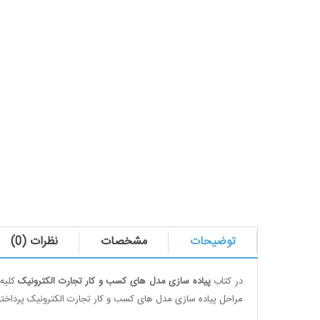
توضیحات
مشخصات
نظرات (0)
در کتاب
پیاده سازی مدل های کسب و کار تجارت الکترونیک
کلیه 
مراحل پیاده سازی مدل های کسب و کار تجارت الکترونیک پرداخته 