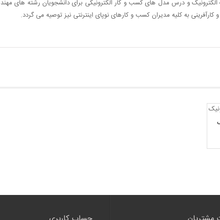
الکترونیک و درس مدل های کسب و کار الکترونیکی برای دانشجویان رشته های مهندسی 
 کارآفرینی به کلیه مدیران کسب و کارهای نوپای اینترنتی نیز توصیه می گردد.
ک
 مشتریان
حساب کاربری