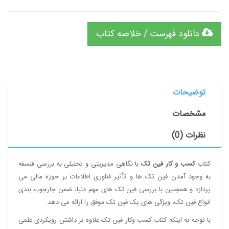
دانلود فهرست / خلاصه کتاب
توضیحات
مشخصات
نظرات (0)
کتاب
کسب و کار فین تک
با نگاهی مدیریتی و تحلیلی به بررسی فلسفه
به وجود آمدن فین تک ها و تأثیر فناوری اطلاعات بر حوزه مالی می
پردازد و همچنین با بررسی فین تک های مهم دنیا، ضمن چارچوب بندی
انواع فین تک، ویژگی های یک فین تک موفق را ارائه می دهد.
با توجه به اینکه کتاب کسب وکار فین تک علاوه بر داشتن رویکردی علمی