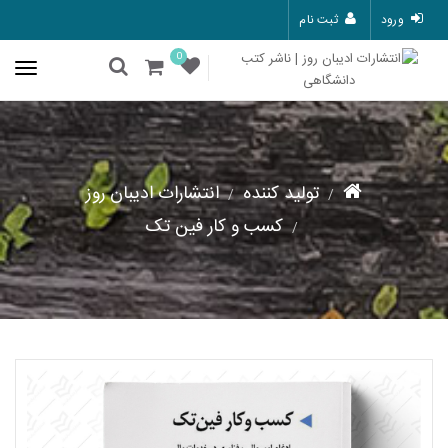
ورود
ثبت نام
0
تولید کننده
انتشارات ادیبان روز
کسب و کار فین تک