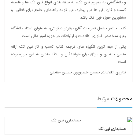
و دانشگاهی به مفهوم فین تک، به طبقه بندی انواع فین تک ها و فلسفه
کسب و کاری آن ها می پردازد، می تواند راهنمایی جامع برای فعالین و
مشاورین حوزه فین تک باشد.
کتاب حاضر حاصل تجربیات آقای برناردو نیکولتی، به عنوان استاد دانشگاه
رم و متخصص فناوری اطلاعات و ارتباطات در حوزه امور مالی است.
یکی از مهم ترین انگیزه های ترجمه کتاب کسب و کار فین تک ارائه
منبعی پایه ای و موثق برای خوانندگان و علاقه مندان به این حوزه بوده
است.
فناوری اطلاعات
,
حسین خسروپور
,
حسین حقیقی
محصولات
مرتبط
حسابداری فین تک