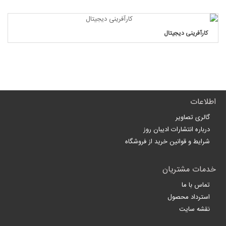
کارآفرینی دیجیتال
اطلاعات
گالری تصاویر
درباره انتشارات ادیبان روز
شرایط و قوانین خرید از فروشگاه
خدمات مشتریان
تماس با ما
استرداد محصول
نقشه سایت