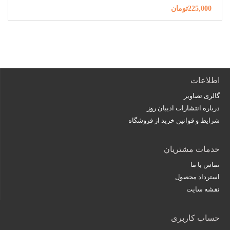
225,000تومان
اطلاعات
گالری تصاویر
درباره انتشارات ادیبان روز
شرایط و قوانین خرید از فروشگاه
خدمات مشتریان
تماس با ما
استرداد محصول
نقشه سایت
حساب کاربری