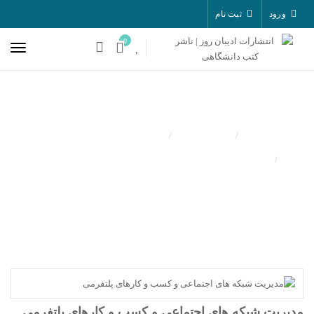
ورود
ثبت نام
0
تولید کننده
انتشارات ادیبان روز
مدیریت شبکه های اجتماعی و کسب و کارهای
پلتفرمی
مدیریت شبکه های اجتماعی و کسب و کارهای پلتفرمی