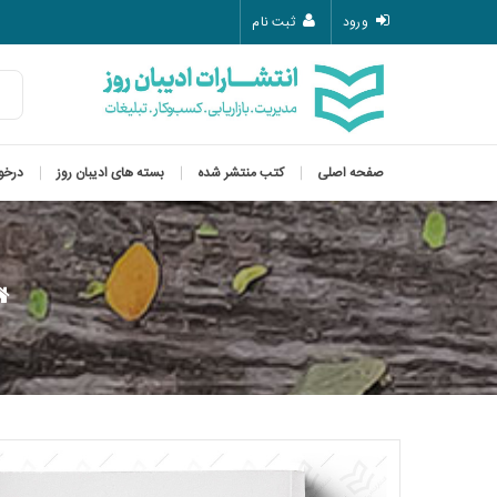
ورود
ثبت نام
صفحه اصلی
کتب منتشر شده
بسته های ادیبان روز
درخو