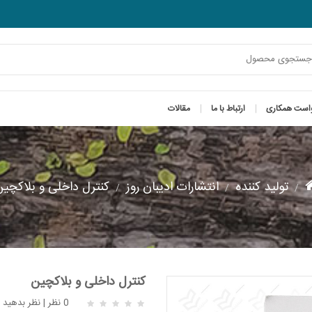
است همکاری
ارتباط با ما
مقالات
تولید کننده
انتشارات ادیبان روز
کنترل داخلی و بلاکچی
کنترل داخلی و بلاکچین
0 نظر
|
نظر بدهید