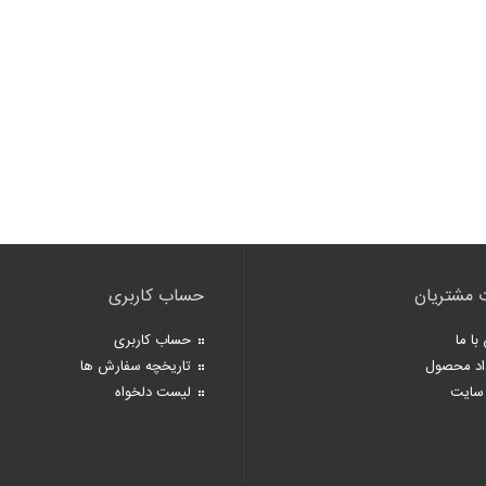
 مشتریان
حساب کاربری
با ما
حساب کاربری
اد محصول
تاریخچه سفارش ها
سایت
لیست دلخواه