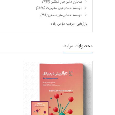
مدیران مالی بین المللی (
FEI
)
موسسه حسابداران مدیریت (
IMA
)
موسسه حسابرسان داخلی (
IIA
)
بازاریابی
,
مرضیه مؤمن زاده
محصولات
مرتبط