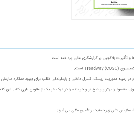
ها و تأثیرات بلاکچین بر گزارشگری مالی پرداخته است.
 کمیسیون
Treadway (COSO)
است.
در زمینه مدیریت ریسک، کنترل داخلی و بازدارندگی تقلب برای بهبود عملکرد سازمان 
ول، مقصود را بهتر و واضح تر و خواننده را در درک هر یک از عناوین یاری کنند. این کت
ازمان های زیر حمایت و تأمین مالی می شود: