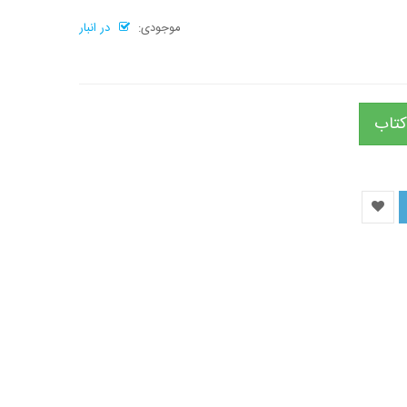
موجودی:
در انبار
کتاب