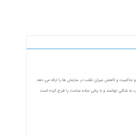
و حاکمیت و کاهش میزان تقلب در سازمان ها را ارائه می دهد.
اب به شکلی توانمند و با زبانی ساده مباحث را طرح کرده است.