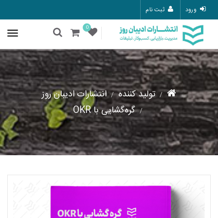
ورود
ثبت نام
0
تولید کننده
انتشارات ادیبان روز
گره‌گشایی با OKR