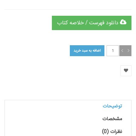
دانلود فهرست / خلاصه کتاب
توضیحات
مشخصات
نظرات (0)