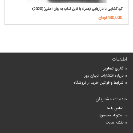
گره گشایی با بازاریابی (همراه با فایل کتاب به زبان اصلی)(2020)
480,000تومان
اطلاعات
گالری تصاویر
درباره انتشارات ادیبان روز
شرایط و قوانین خرید از فروشگاه
خدمات مشتریان
تماس با ما
استرداد محصول
نقشه سایت