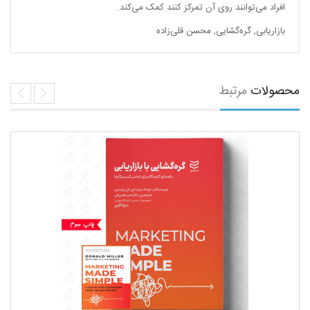
افراد می‌توانند روی آن تمرکز کنند کمک می‌کند.
بازاریابی
,
گره‌گشایی
,
محسن قلی‌زاده
محصولات
مرتبط