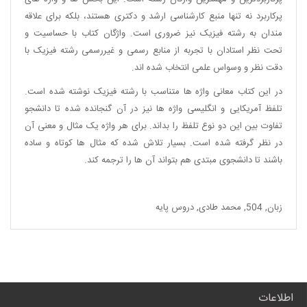
پرکاربرد نه تنها منبع کارشناسی ارشد و دکتری هستند، بلکه برای علاقه
مندان به رشته فیزیک نیز ضروری است. واژگان کتاب با حساسیت و
تحت نظر استادان با تجربه از منابع رسمی و غیررسمی رشته فیزیک با
دقت نظر و وسواس علمی انتخاب شده اند.
در این کتاب معانی واژه ها متناسب با رشته فیزیک نوشته شده است.
تلفظ آمریکایی و انگلیسی واژه ها نیز در آن گنجانده شده تا دانشجو
تفاوت بین این دو نوع تلفظ را بداند. برای هر واژه یک مثال و معنی آن
در نظر گرفته شده است. بسیار تلاش شده که مثال ها کوتاه و ساده
باشند تا دانشجوی مبتدی هم بتواند آن ها را ترجمه کند.
زبان
,
504
,
محمد طادی
,
دروس پایه
اطلاعات