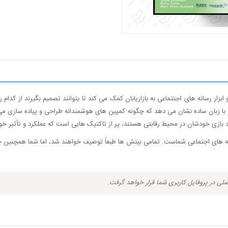
بزار رسانه های اجتتماعی به بازاریابان کمک می کند تا بتوانند تصمیم بگیرند از کدام 
 با زبان ساده نشان می دهد که چگونه کمپین های هوشمندانه طراحی و پیاده سازی می شو
ی خودشان در محیط رقابتی هستند، پر از تاکتیک هایی است که عملکرد و تأثیر خود را 
 رسانه های اجتماعی شماست. تمامی بینش ها طبعاً توصیف خواهند شد، اما شما همچنین
صلی در پروفایل کاربری شما قرار خواهد گرفت.