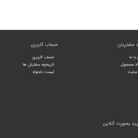
 مشتریان
حساب کاربری
با ما
حساب کاربری
اد محصول
تاریخچه سفارش ها
سایت
لیست دلخواه
رید بصورت آنلاین