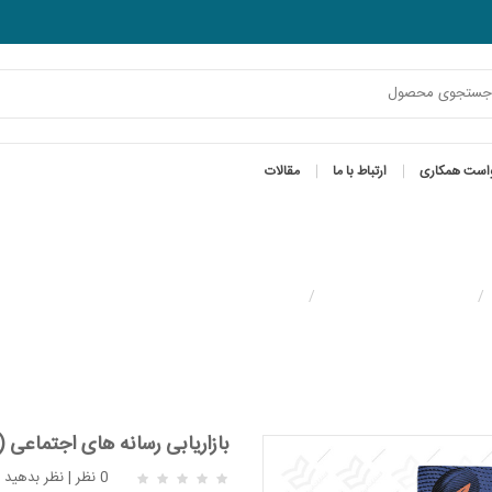
است همکاری
ارتباط با ما
مقالات
بازاریابی و بازرگانی
بازاریابی رسانه های اجتماعی (همراه فا
بازاریابی رسانه های اجتماعی (
0 نظر
|
نظر بدهید