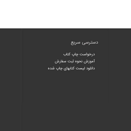
دسترسی سریع
درخواست چاپ کتاب
آموزش نحوه ثبت سفارش
دانلود لیست کتابهای چاپ شده