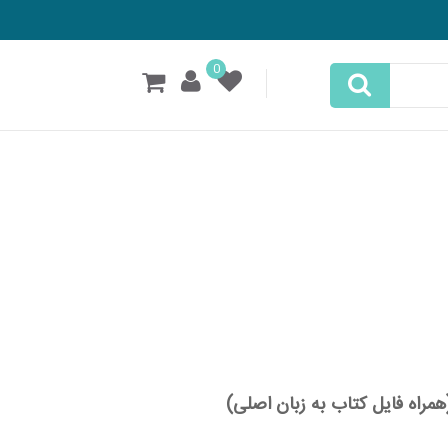
0
یل کتاب به زبان اصلی)
همراه فایل کتاب به زبان اصلی)