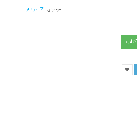
موجودی:
در انبار
کتاب