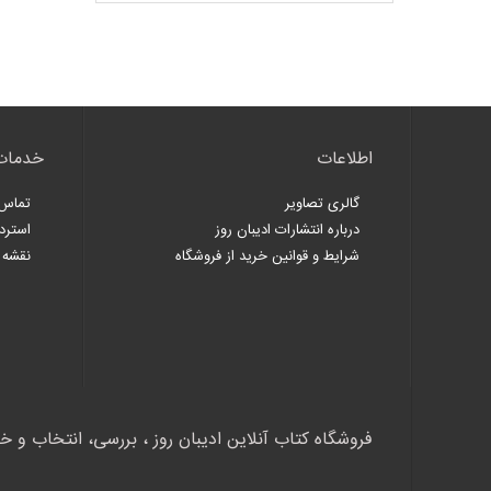
اطلاعات
خدمات
گالری تصاویر
تماس 
درباره انتشارات ادیبان روز
استرد
شرایط و قوانین خرید از فروشگاه
نقشه 
فروشگاه کتاب آنلاین ادیبان روز ، بررسی، انتخاب و خ