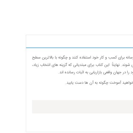
رسانه برای کسب و کار خود استفاده کنند و چگونه با بالاترین سطح
ند. نهایتاً این کتاب برای مبتدیانی که گزینه های انتخاب زیاد،
در جهان واقعی بازاریابی به اثبات رسانده اند.
 خواهید آموخت چگونه به آن ها دست یابید.