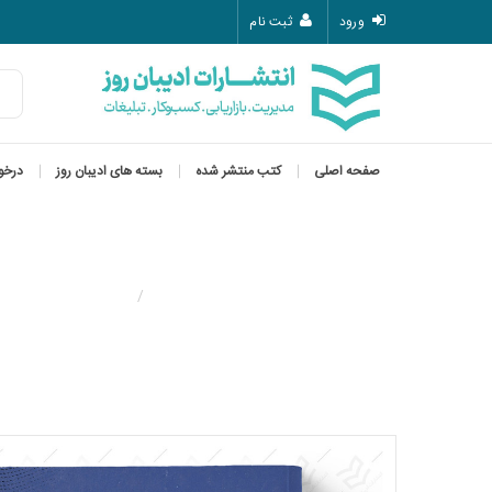
ورود
ثبت نام
صفحه اصلی
کتب منتشر شده
بسته های ادیبان روز
درخو
کتب منتشر شده