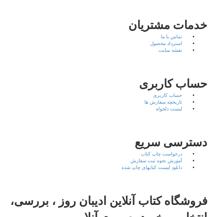
خدمات مشتریان
تماس با ما
استرداد محصول
نقشه سایت
حساب کاربری
حساب کاربری
تاریخچه سفارش ها
لیست دلخواه
دسترسی سریع
درخواست چاپ کتاب
آموزش نحوه ثبت سفارش
دانلود لیست کتابهای چاپ شده
فروشگاه کتاب آنلاین ادیبان روز ، بررسی،