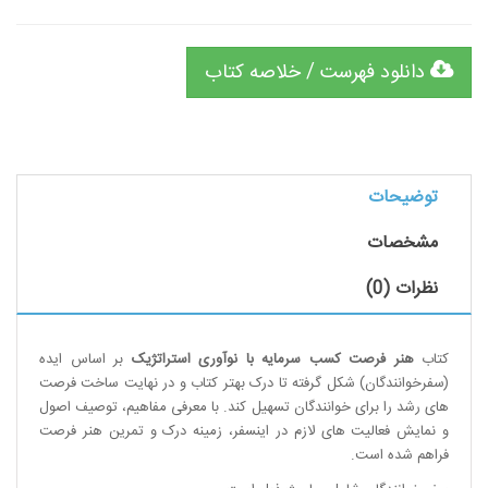
دانلود فهرست / خلاصه کتاب
توضیحات
مشخصات
نظرات (0)
کتاب
هنر فرصت کسب سرمایه با نوآوری استراتژیک
بر اساس ایده
(سفرخوانندگان) شکل گرفته تا درک بهتر کتاب و در نهایت ساخت فرصت
های رشد را برای خوانندگان تسهیل کند. با معرفی مفاهیم، توصیف اصول
و نمایش فعالیت های لازم در اینسفر، زمینه درک و تمرین هنر فرصت
فراهم شده است.