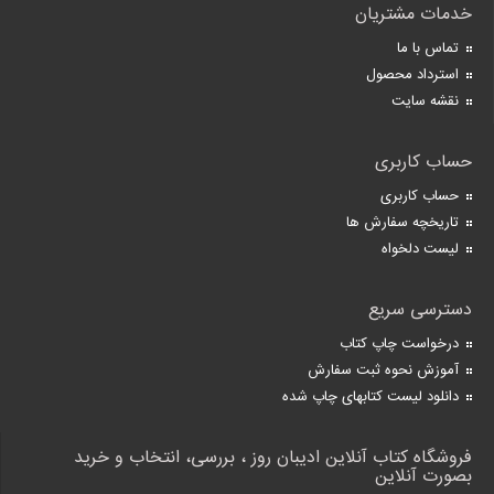
خدمات مشتریان
تماس با ما
استرداد محصول
نقشه سایت
حساب کاربری
حساب کاربری
تاریخچه سفارش ها
لیست دلخواه
دسترسی سریع
درخواست چاپ کتاب
آموزش نحوه ثبت سفارش
دانلود لیست کتابهای چاپ شده
فروشگاه کتاب آنلاین ادیبان روز ، بررسی، انتخاب و خرید
بصورت آنلاین