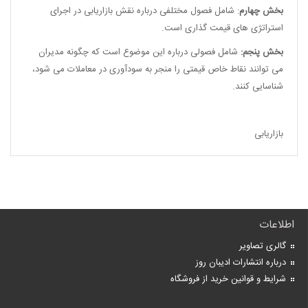
بخش چهارم
: شامل فصول مختلفی درباره نقش بازاریابی در اجرای
استراتژی های قیمت گذاری است.
بخش پنجم:
شامل فصولی درباره این موضوع است که چگونه مدیران
می توانند نقاط خاص قیمتی را منجر به سودآوری در معاملات می شود،
شناسایی کنند.
بازاریابی
اطلاعات
گالری تصاویر
درباره انتشارات ادیبان روز
شرایط و قوانین خرید از فروشگاه