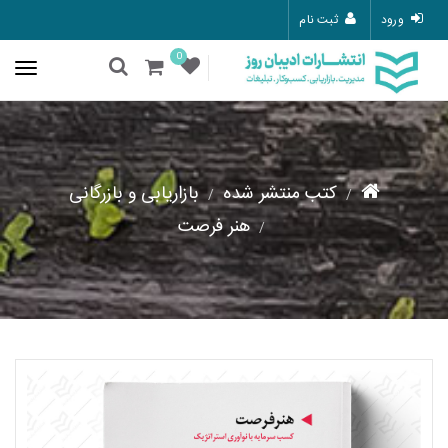
ورود
ثبت نام
0
کتب منتشر شده
بازاریابی و بازرگانی
هنر فرصت