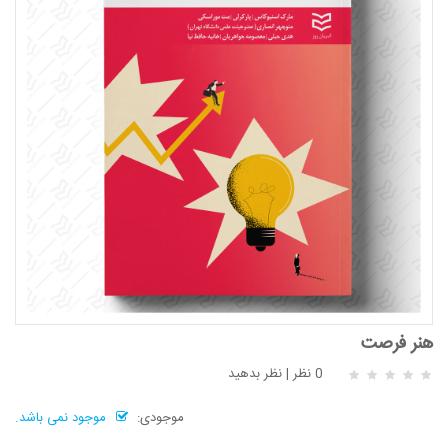
هنر فرصت
0 نظر
|
نظر بدهید
موجودی:
موجود نمی باشد.