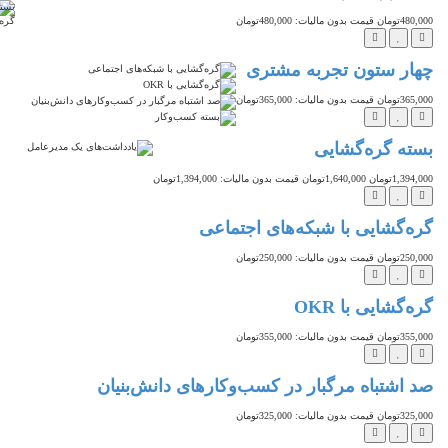
4تومان
قیمت بدون مالیات: 480,000تومان
تخفیف
ار ستون تجربه مشتری
3تومان
قیمت بدون مالیات: 365,000تومان
تخفیف
ته گره‌گشایی
1,39تومان
1,640,000تومان
قیمت بدون مالیات: 1,394,000تومان
ه‌گشایی با شبکه‌های اجتماعی
2تومان
قیمت بدون مالیات: 250,000تومان
‌گشایی با OKR
3تومان
قیمت بدون مالیات: 355,000تومان
 اشتباه مرگبار در کسب‌وکارهای دانش‌بنیان
3تومان
قیمت بدون مالیات: 325,000تومان