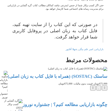
حتی اگر کسب وکار شما از جنس اینترنتی نباشد کماکان مطالب کتاب گره گشایی در بازاریابی
برای مدیریت رسانه های اجتماعی شما کارساز خواهد بود.
در صورتی که این کتاب را از سایت تهیه کنید،
فایل کتاب به زبان اصلی در پروفایل کاربری
شما قرار خواهد گرفت.
بازاریابی
,
امیر علم بیگی
,
شهلا آقاپور
محصولات
مرتبط
ساستک (SOSTAC) (همراه با فایل کتاب به زبان اصلی)
675,000تومان
قیمت بدون مالیات: 675,000تومان
چگونه بازاریابی مطالعه کنیم؟ | جشنواره نوروز