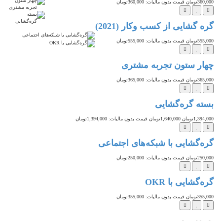
360,000تومان
قیمت بدون مالیات: 360,000تومان
گره گشایی از کسب وکار (2021)
تخفیف
555,000تومان
قیمت بدون مالیات: 555,000تومان
چهار ستون تجربه مشتری
365,000تومان
قیمت بدون مالیات: 365,000تومان
بسته گره‌گشایی
1,394,000تومان
1,640,000تومان
قیمت بدون مالیات: 1,394,000تومان
گره‌گشایی با شبکه‌های اجتماعی
250,000تومان
قیمت بدون مالیات: 250,000تومان
گره‌گشایی با OKR
355,000تومان
قیمت بدون مالیات: 355,000تومان