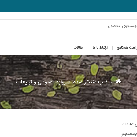
است همکاری
ارتباط با ما
مقالات
کتب منتشر شده
روابط عمومی و تبلیغات
 تبلیغات
جستجو