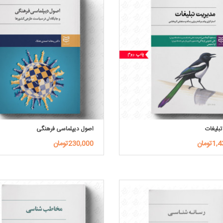
بلیغات
اصول دیپلماسی فرهنگی
ومان
230,000تومان