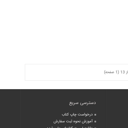
دسترسی سریع
درخواست چاپ کتاب
آموزش نحوه ثبت سفارش