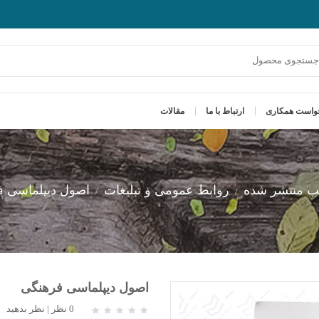
واست همکاری
ارتباط با ما
مقالات
ب منتشر شده
روابط عمومی و تبلیغات
اصول دیپلماسی 
اصول دیپلماسی فرهنگی
0 نظر
|
نظر بدهید