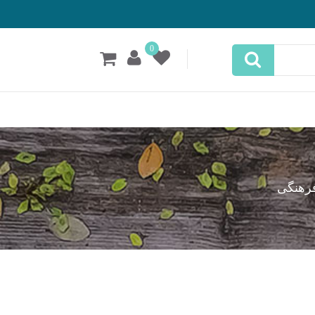
0
فرهنگی