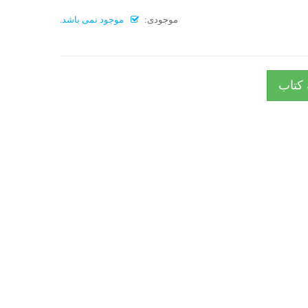
موجودی:
موجود نمی باشد.
 کتاب