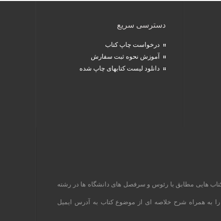
دسترسی سریع
درخواست چاپ کتاب
آموزش نحوه ثبت سفارش
دانلود لیست کتابهای چاپ شده
کتاب هایی مطابق با رئوس و سرفصل های دانشگاه ها در رشته
 را به همراه شرح خلاصه ای از موضوع کتاب به آدرس ایمیل