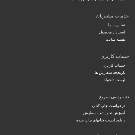
خدمات مشتریان
تماس با ما
استرداد محصول
نقشه سایت
حساب کاربری
حساب کاربری
تاریخچه سفارش ها
لیست دلخواه
دسترسی سریع
درخواست چاپ کتاب
آموزش نحوه ثبت سفارش
دانلود لیست کتابهای چاپ شده