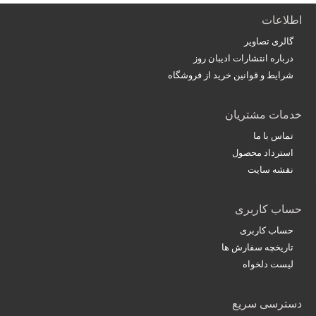
اطلاعات
گالری تصاویر
درباره انتشارات ادیبان روز
شرایط و قوانین خرید از فروشگاه
خدمات مشتریان
تماس با ما
استرداد محصول
نقشه سایت
حساب کاربری
حساب کاربری
تاریخچه سفارش ها
لیست دلخواه
دسترسی سریع