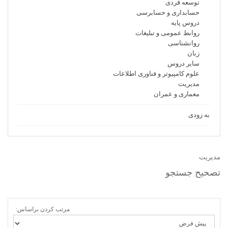
توسعه فردی
حسابداری و حسابرسی
دروس پایه
روابط عمومی و تبلیغات
روانشناسی
زبان
سایر دروس
علوم کامپیوتر و فناوری اطلاعات
مدیریت
معماری و عمران
به زودی
مدیریت
تصحیح جستجو
مرتب کردن براساس: