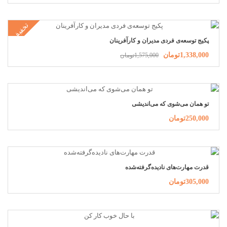
تخفیف
پکیج توسعه‌ی فردی مدیران و کارآفرینان
1,338,000تومان
1,575,000تومان
تو همان می‌شوی که می‌اندیشی
250,000تومان
قدرت مهارت‌های نادیده‌گرفته‌شده
305,000تومان