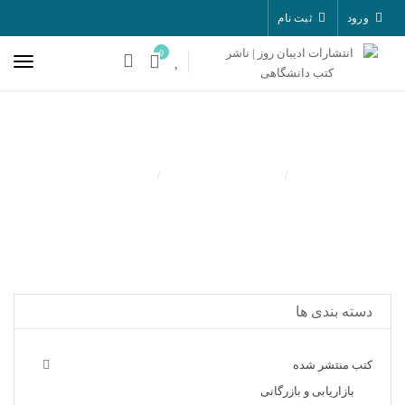
ورود
ثبت نام
0
کتب منتشر شده
مدیریت
دسته
بندی
ها
کتب منتشر شده
بازاریابی و بازرگانی