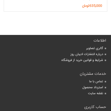
635,000تومان
اطلاعات
گالری تصاویر
درباره انتشارات ادیبان روز
شرایط و قوانین خرید از فروشگاه
خدمات مشتریان
تماس با ما
استرداد محصول
نقشه سایت
حساب کاربری