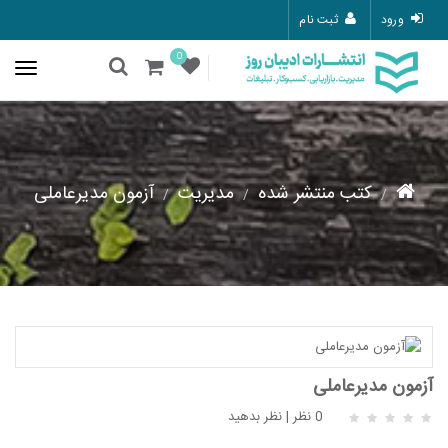
ورود
ثبت نام
0
کتب منتشر شده
مدیریت
آزمون مدیرعاملی
آزمون مدیرعاملی
0 نظر
|
نظر بدهید