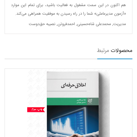
هم‌ اکنون
در این سمت مشغول به فعالیت باشید، برای تمام این موارد
«آزمون مدیرعاملی» شما را در راه رسیدن به موفقیت همراهی می‌کند.
مدیریت
,
محمدعلی شاه‌حسینی
,
احمدفروتن
,
نصیبه حق‌دوست
محصولات
مرتبط