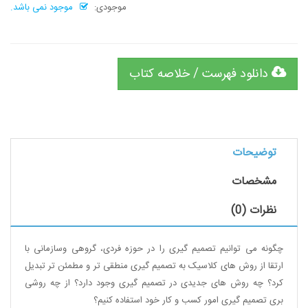
موجودی:
موجود نمی باشد.
دانلود فهرست / خلاصه کتاب
توضیحات
مشخصات
نظرات (0)
چگونه می توانیم تصمیم گیری را در حوزه فردی، گروهی وسازمانی با
ارتقا از روش های کلاسیک به تصمیم گیری منطقی تر و مطمئن تر تبدیل
کرد؟ چه روش های جدیدی در تصمیم گیری وجود دارد؟ از چه روشی
بری تصمیم گیری امور کسب و کار خود استفاده کنیم؟