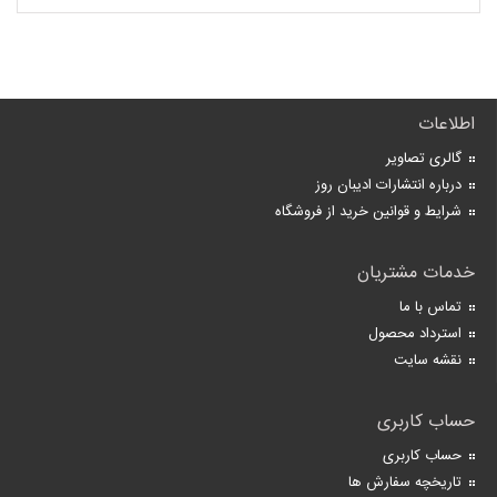
اطلاعات
گالری تصاویر
درباره انتشارات ادیبان روز
شرایط و قوانین خرید از فروشگاه
خدمات مشتریان
تماس با ما
استرداد محصول
نقشه سایت
حساب کاربری
حساب کاربری
تاریخچه سفارش ها