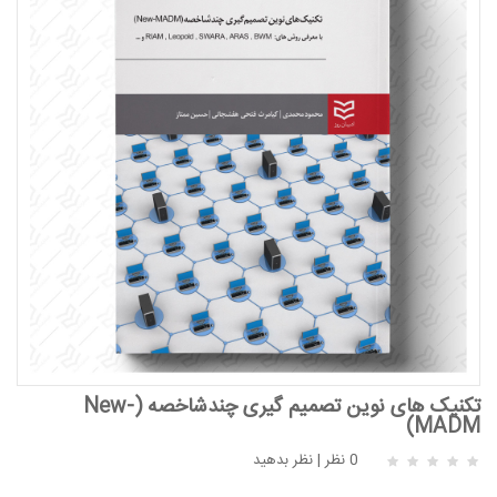
تکنیک های نوین تصمیم گیری چندشاخصه (New-
MADM)
0 نظر
|
نظر بدهید