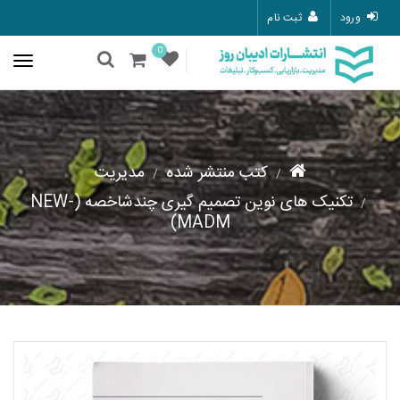
ورود
ثبت نام
0
کتب منتشر شده
مدیریت
تکنیک های نوین تصمیم گیری چندشاخصه (NEW-
MADM)