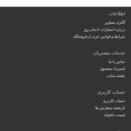
اطلاعات
گالری تصاویر
درباره انتشارات ادیبان روز
شرایط و قوانین خرید از فروشگاه
خدمات مشتریان
تماس با ما
استرداد محصول
نقشه سایت
حساب کاربری
حساب کاربری
تاریخچه سفارش ها
لیست دلخواه