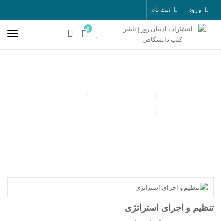
ورود
ثبت نام
0
کتب منتشر شده
مدیریت
تنظیم و اجرای استراتژی
تنظیم و اجرای استراتژی