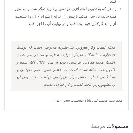
کنید.
زمانی که به تدوین استراتژی خود می پردازید تفکر شما را به طور
همه جانبه بررسی میکند تا پیش از اجرای استراتژی آن را بسنجید،
آن را به کارکنان خود ابلاغ کنید و در نهایت آن را اجرا کنید.
مجله کسب وکار هاروارد یک نشریه مدیریتی است که توسط
انتشارات دانشگاه هاروارد تولید، تنظیم و منتشر می شود.
انتشار مجله هاروارد بیزینس ریویو از سال ۱۹۲۲ آغاز شده و
اکنون صد ساله شده است. به خاطر همین عمر طولانی و
مخاطبانی که از سراسر جهان آن را می خوانند، شاید بتوان آن
را مشهورترین مجله کسب و کار جهان دانست.
مدیریت، محمدعلی شاه حسینی، سحر زندی
محصولات
مرتبط