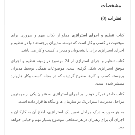
مشخصات
نظرات (0)
کتاب
تنظیم و اجرای استراتژی
مملو از نکات مهم و ضروری برای
موفقیت در کسب و کار است که توسط مدیران برجسته دنیا در تنظیم و
اجرای استراتژی برای دانشجویان و مدیران کسب و کار می باشد.
کتاب تنظیم و اجرای استراژی از 24 موضوع در زمینه تنظیم و اجرای
موفق استراتژی شکل گرفته است. موضوعات همگی توسط مدیران
برجسته کسب و کارها مطرح گردیده که در مجله کسب وکار هاروارد
منتشر شده است.
کتاب حاضر تمرکز خود را بر اجرای استراتژی به عنوان یکی از مهمترین
مراحل مدیریت استراتژیک در سازمان ها و بنگاه ها قرار داده است.
به هر صورت، درک مراحل تعیین یک استراتژی، ابلاغ آن به کارکنان و
اجرای آن برای رهبران در هر سطحی موضوع بسیار مهم و حیاتی خواهد
بود.