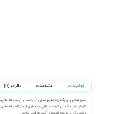
توضیحات
مشخصات
نظرات (0)
امروز
نقش و جایگاه واحدهای صنفی
در اقتصاد و توسعه اقتصادی
کاهش فقر و کاهش فاصله طبقاتی و بسیاری از مشکلات اقتصادی و
و نقش آن بر توسعه اقتصادی کشورها آشنا سازیم.