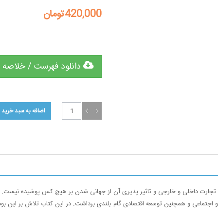
420,000تومان
دانلود فهرست / خلاصه 
، تجارت داخلی و خارجی و تاثیر پذیری آن از جهانی شدن بر هیچ کس پوشیده نیست.
 اجتماعی و همچنین توسعه اقتصادی گام بلندی برداشت. در این کتاب تلاش بر این