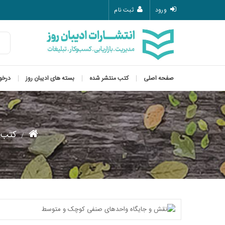
ورود
ثبت نام
صفحه اصلی
کتب منتشر شده
بسته های ادیبان روز
درخو
کتب 