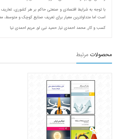
با توجه به شرایط اقتصادی و صنعتی حاکم بر هر کشوری، تعاریف
است اما متداولترین معیار برای تعریف صنایع کوچک و متوسط، معی
کسب و کار
,
محمد احمدی نیا
,
حمید نبی لو
,
مریم احمدی نیا
محصولات
مرتبط