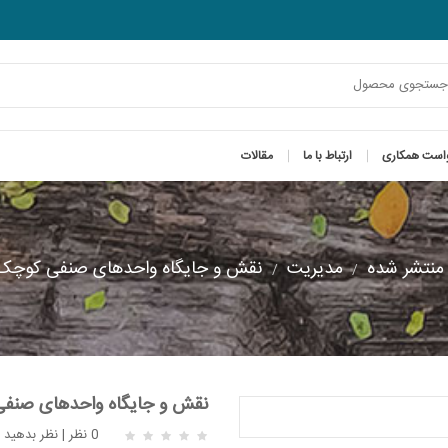
است همکاری
ارتباط با ما
مقالات
منتشر شده
مدیریت
نقش و جایگاه واحدهای صنفی کوچک
نقش و جایگاه واحدهای صنف
0 نظر
|
نظر بدهید