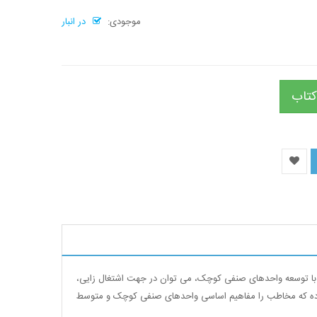
موجودی:
در انبار
کتاب
 با توسعه واحدهای صنفی کوچک، می توان در جهت اشتغال زایی،
 بوده که مخاطب را مفاهیم اساسی واحدهای صنفی کوچک و متوسط