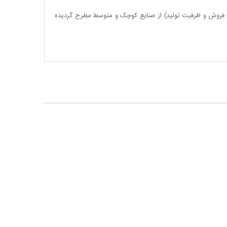
جم فروش و ظرفیت تولید) از صنایع کوچک و متوسط مطرح گردیده