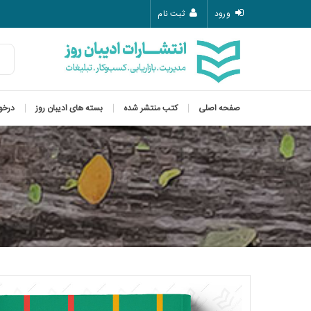
ورود
ثبت نام
صفحه اصلی
کتب منتشر شده
بسته های ادیبان روز
درخو