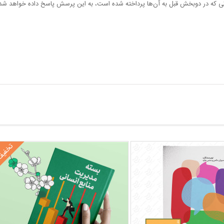
یقاتی که در دوبخش قبل به آن‌ها پرداخته شده است، به این پرسش پاسخ داده خواهد شد ک
تخفی