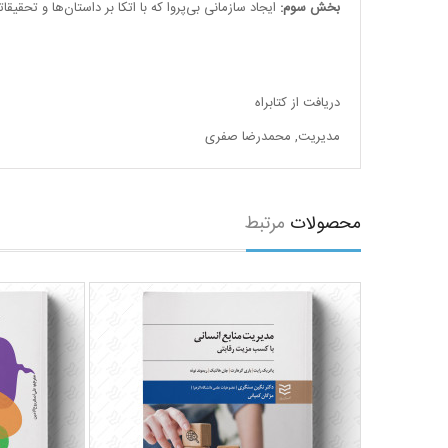
بخش سوم:
ایجاد سازمانی بی‌پروا که با اتکا بر داستان‌ها و تحق
دریافت از کتابراه
مدیریت
,
محمدرضا صفری
محصولات
مرتبط