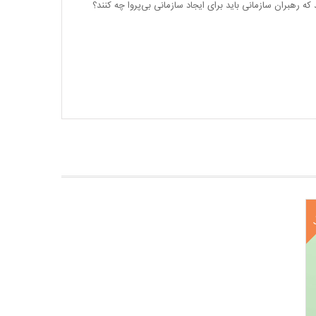
ه رهبران سازمانی باید برای ایجاد سازمانی بی‌پروا چه کنند؟
ف