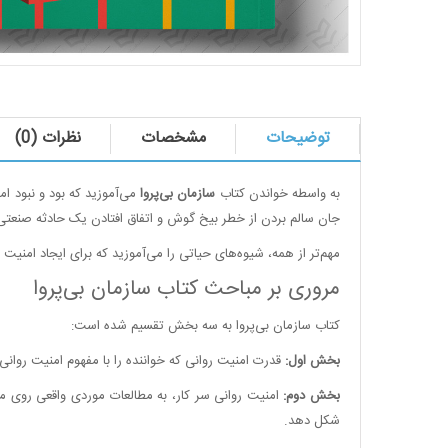
توضیحات
مشخصات
نظرات (0)
به واسطه خواندن کتاب
سازمان بی‌پروا
می‌آموزید که بود و نبود 
جان سالم بردن از خطر بیخ گوش و اتفاق افتادن یک حادثه صنعتی 
مهم‌تر از همه، شیوه‌های حیاتی را می‌آموزید که برای ایجاد امنیت
مروری بر مباحث کتاب سازمان بی‌پروا
کتاب سازمان بی‌پروا به سه بخش تقسیم شده است:
بخش اول:
قدرت امنیت روانی که خواننده را با مفهوم امنیت روانی
بخش دوم:
امنیت روانی سر کار، به مطالعات موردی واقعی روی مح
شکل دهد.