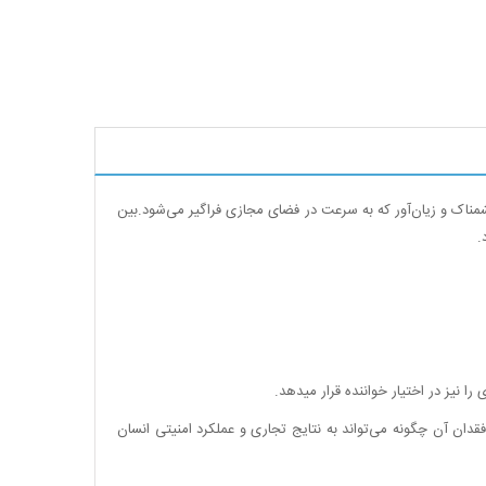
مناک و زیان‌آور که به سرعت در فضای مجازی فراگیر می‌شود.بین
.
 نیز در اختیار خواننده قرار میدهد.
دان آن چگونه می‌تواند به نتایج تجاری و عملکرد امنیتی انسان