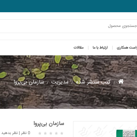
است همکاری
ارتباط با ما
مقالات
کتب منتشر شده
مدیریت
سازمان بی‌پروا
سازمان بی‌پروا
0 نظر
|
نظر بدهید