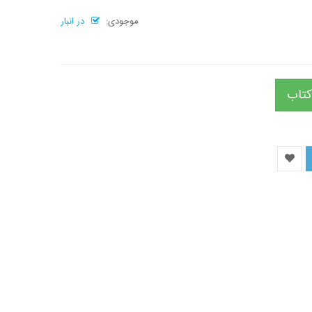
موجودی:
در انبار
کتاب