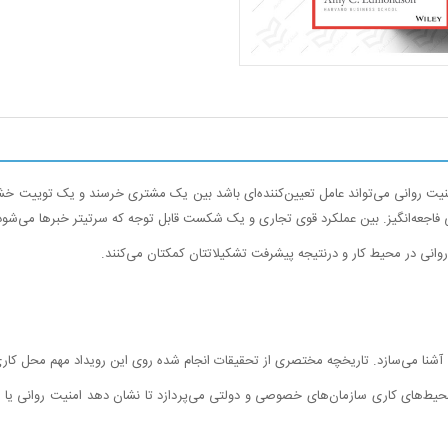
امنیت روانی می‌تواند عامل تعیین‌کننده‌ای باشد بین یک مشتری خرسند و یک توییت خش
فاجعه‌انگیز. بین عملکرد قوی تجاری و یک شکست قابل توجه که سرتیتر خبرها می‌شود
 روانی در محیط کار و درنتیجه پیشرفت تشکیلاتتان کمکتان می‌کنند.
 آشنا می‌سازد. تاریخچه مختصری از تحقیقات انجام شده روی این رویداد مهم محل کاری را
یط‌های کاری سازمان‌های خصوصی و دولتی می‌پردازد تا نشان دهد امنیت روانی یا فق