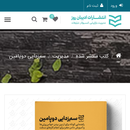
ورود
ثبت نام
0
کتب منتشر شده
مدیریت
سم‌زدایی دوپامین