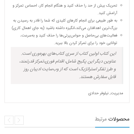
تحریک بیش از حد را حذف کنید و هنگام انجام کار، احساس تمرکز و
آرامش کنید.
به طور طبیعی برای انجام کارهای کلیدی که شما را قادر به رسیدن به
بزرگ‌ترین اهدافتان می‌کند،‌انگیزه داشته باشید (به جای اهمال کاری)
فعالیت‌های بی‌حاصل و حواس‌پرتی‌ها را حذف کنید و به‌سرعت،
توانایی خود را برای تمرکز کردن بالا ببرید.
این کتاب اولین کتاب از سری کتاب‌های بهره‌وری است.
عناوین دیگر این پکیج شامل، اقدام فوری،‌تمرکز قدرتمند،
و طرز تفکر استراتژیک است که از وب‌سایت ادیبان روز
قابل سفارش هستند.
مدیریت
,
نیلوفر حدادی
محصولات
مرتبط