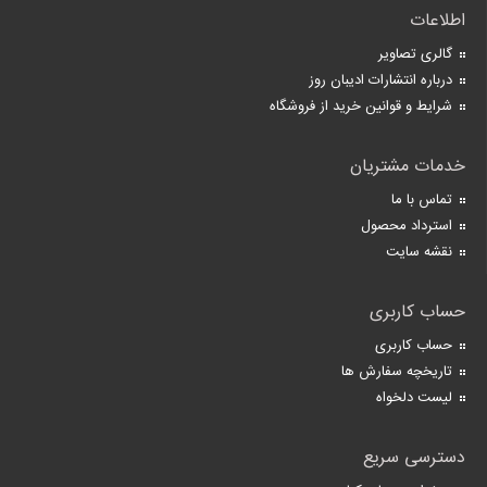
اطلاعات
گالری تصاویر
درباره انتشارات ادیبان روز
شرایط و قوانین خرید از فروشگاه
خدمات مشتریان
تماس با ما
استرداد محصول
نقشه سایت
حساب کاربری
حساب کاربری
تاریخچه سفارش ها
لیست دلخواه
دسترسی سریع