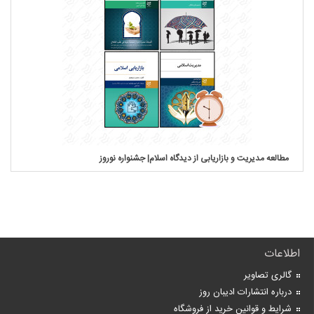
مطالعه مدیریت و بازاریابی از دیدگاه اسلام| جشنواره نوروز
اطلاعات
گالری تصاویر
درباره انتشارات ادیبان روز
شرایط و قوانین خرید از فروشگاه