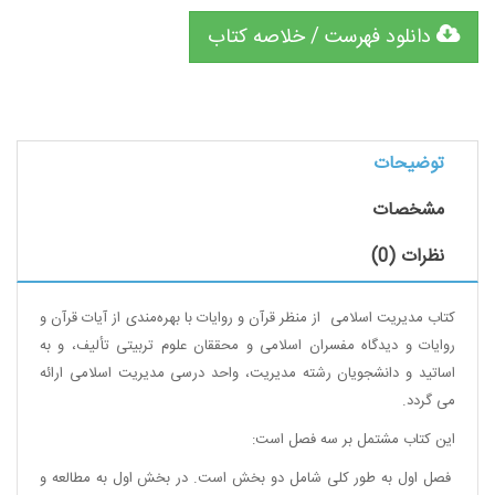
دانلود فهرست / خلاصه کتاب
توضیحات
مشخصات
نظرات (0)
کتاب مدیریت اسلامی از منظر قرآن و روایات با بهره‌مندی از آیات قرآن و
روایات و دیدگاه مفسران اسلامی و محققان علوم تربیتی تألیف، و به
اساتید و دانشجویان رشته مدیریت، واحد درسی مدیریت اسلامی ارائه
می گردد.
این کتاب مشتمل بر سه فصل است:
فصل اول به طور کلی شامل دو بخش است. در بخش اول به مطالعه و