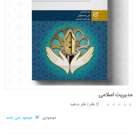
مدیریت اسلامی
0 نظر
|
نظر بدهید
موجودی:
موجود نمی باشد.