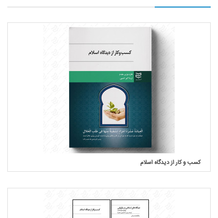
کسب و کار از دیدگاه اسلام