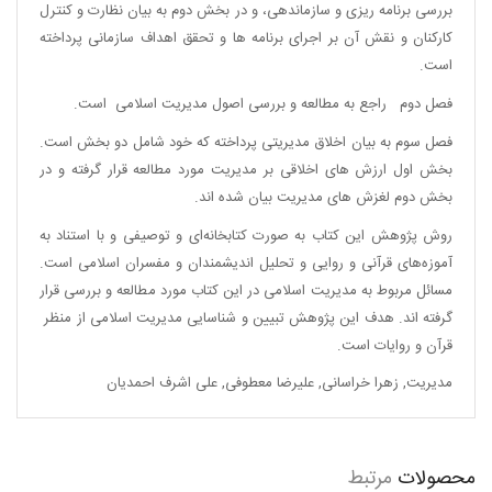
بررسی برنامه ریزی و سازماندهی، و در بخش دوم به بیان نظارت و کنترل
کارکنان و نقش آن بر اجرای برنامه ها و تحقق اهداف سازمانی پرداخته
است.
فصل دوم راجع به مطالعه و بررسی اصول مدیریت اسلامی است.
فصل سوم به بیان اخلاق مدیریتی پرداخته که خود شامل دو بخش است.
بخش اول ارزش های اخلاقی بر مدیریت مورد مطالعه قرار گرفته و در
بخش دوم لغزش های مدیریت بیان شده اند.
روش پژوهش این کتاب به صورت کتابخانه‌ای و توصیفی و با استناد به
آموزه‌های قرآنی و روایی و تحلیل اندیشمندان و مفسران اسلامی است.
مسائل مربوط به مدیریت اسلامی در این کتاب مورد مطالعه و بررسی قرار
گرفته اند. هدف این پژوهش تبیین و شناسایی مدیریت اسلامی از منظر
قرآن و روایات است.
مدیریت
,
زهرا خراسانی
,
علیرضا معطوفی
,
علی اشرف احمدیان
محصولات
مرتبط