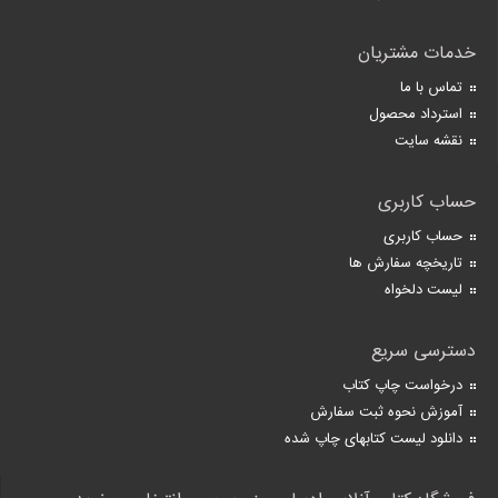
خدمات مشتریان
تماس با ما
استرداد محصول
نقشه سایت
حساب کاربری
حساب کاربری
تاریخچه سفارش ها
لیست دلخواه
دسترسی سریع
درخواست چاپ کتاب
آموزش نحوه ثبت سفارش
دانلود لیست کتابهای چاپ شده