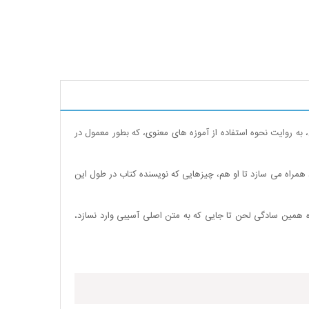
ه روایت نحوه استفاده از آموزه های معنوی، که بطور معمول در
همراه می سازد تا او هم، چیزهایی که نویسنده کتاب در طول این
ده همین سادگی لحن تا جایی که به متن اصلی آسیبی وارد نسازد،