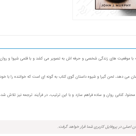
با موقعیت های زندگی شخصی و حرفه اش به تصویر می کشد و با قلمی شیوا و روان، ب
 می دهد، لحن گیرا و شیوه داستان گوی کتاب به گونه ای است که خواننده را با خود 
محتوا، کتابی روان و ساده فراهم سازد و با این ترتیب، در فرآیند ترجمه نیز تلاش ش
ان اصلی در پروفایل کاربری شما قرار خواهد گرفت.