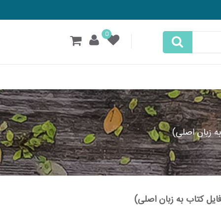
0
ه زبان اصلی)
ایل کتاب به زبان اصلی)