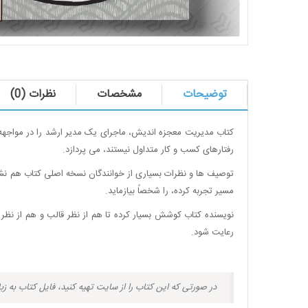
توضیحات
مشخصات
نظرات (0)
کتاب مدیریت معجزه اندیش، ماجرای یک مدیر ارشد را در مواجهه 
رفتارهای کسب و کار متداول نیستند، می پردازد.
توصیف ها و نظرات بسیاری از خوانندگان نسخه اصلی کتاب هم نشان
مسیر تجربه کرده، را شخصاً بیازماید.
نویسنده کتاب کوشش بسیار کرده تا هم از نظر قالب و هم از نظر 
رعایت شود.
در صورتی که این کتاب را از سایت تهیه کنید، فایل کتاب به زب