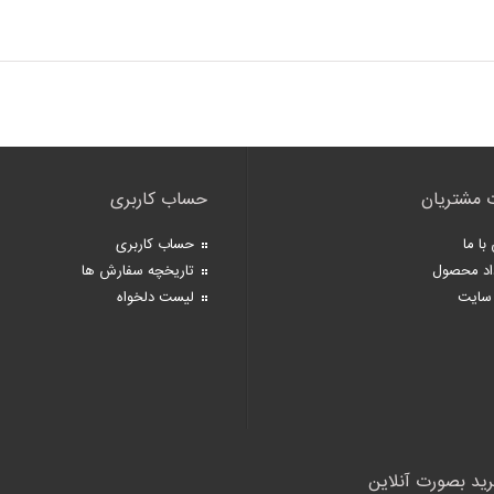
 مشتریان
حساب کاربری
با ما
حساب کاربری
اد محصول
تاریخچه سفارش ها
سایت
لیست دلخواه
رید بصورت آنلاین