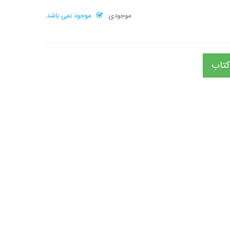
موجودی:
موجود نمی باشد.
کتاب