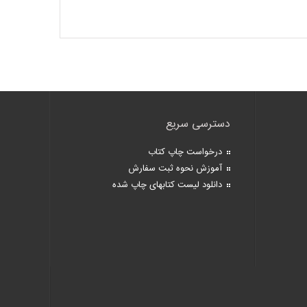
دسترسی سریع
درخواست چاپ کتاب
آموزش نحوه ثبت سفارش
دانلود لیست کتابهای چاپ شده