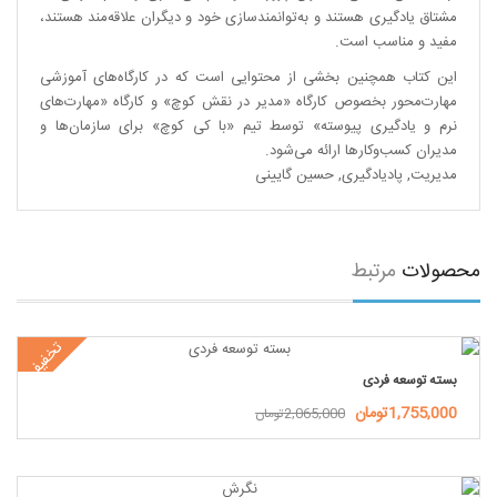
مشتاق یادگیری هستند و به‌توانمند‌سازی خود و دیگران علاقه‌مند هستند،
مفید و مناسب است.
این کتاب همچنین بخشی از محتوایی است که در کارگاه‌های آموزشی
مهارت‌محور بخصوص کارگاه «مدیر در نقش کوچ» و کارگاه «مهارت‌های
نرم و یادگیری پیوسته» توسط تیم «با کی کوچ» برای سازمان‌ها و
مدیران کسب‌وکارها ارائه می‌شود.
مدیریت
,
پادیادگیری
,
حسین گایینی
محصولات
مرتبط
تخفیف
بسته توسعه فردی
1,755,000تومان
2,065,000تومان