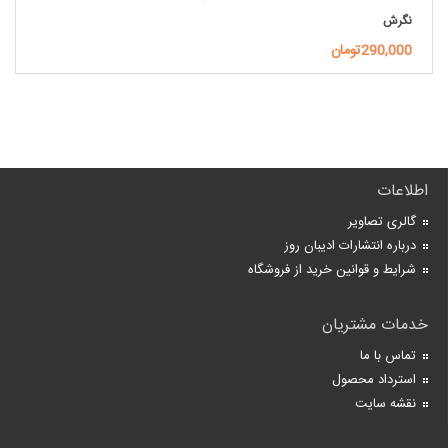
نگرش
290,000تومان
اطلاعات
گالری تصاویر
درباره انتشارات ادیبان روز
شرایط و قوانین خرید از فروشگاه
خدمات مشتریان
تماس با ما
استرداد محصول
نقشه سایت