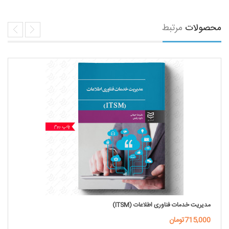
محصولات
مرتبط
مدیریت خدمات فناوری اطلاعات (ITSM)
715,000تومان