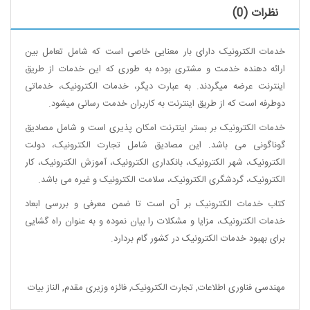
نظرات (0)
خدمات الکترونیک دارای بار معنایی خاصی است که شامل تعامل بین
ارائه دهنده خدمت و مشتری بوده به طوری که این خدمات از طریق
اینترنت عرضه میگردند. به عبارت دیگر، خدمات الکترونیک، خدماتی
دوطرفه است که از طریق اینترنت به کاربران خدمت رسانی میشود.
خدمات الکترونیک بر بستر اینترنت امکان پذیری است و شامل مصادیق
گوناگونی می باشد. این مصادیق شامل تجارت الکترونیک، دولت
الکترونیک، شهر الکترونیک، بانکداری الکترونیک، آموزش الکترونیک، کار
الکترونیک، گردشگری الکترونیک، سلامت الکترونیک و غیره می باشد.
کتاب خدمات الکترونیک بر آن است تا ضمن معرفی و بررسی ابعاد
خدمات الکترونیک، مزایا و مشکلات را بیان نموده و به عنوان راه گشایی
برای بهبود خدمات الکترونیک در کشور گام بردارد.
مهندسی فناوری اطلاعات
,
تجارت الکترونیک
,
فائزه وزیری مقدم
,
الناز بیات