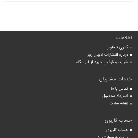
اطلاعات
گالری تصاویر
درباره انتشارات ادیبان روز
شرایط و قوانین خرید از فروشگاه
خدمات مشتریان
تماس با ما
استرداد محصول
نقشه سایت
حساب کاربری
حساب کاربری
تاریخچه سفارش ها