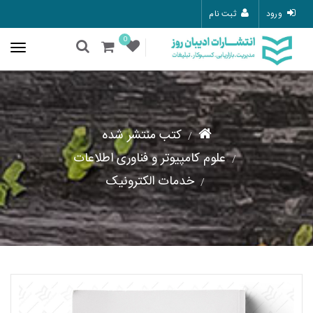
ورود
ثبت نام
0
کتب منتشر شده
علوم کامپیوتر و فناوری اطلاعات
خدمات الکترونیک