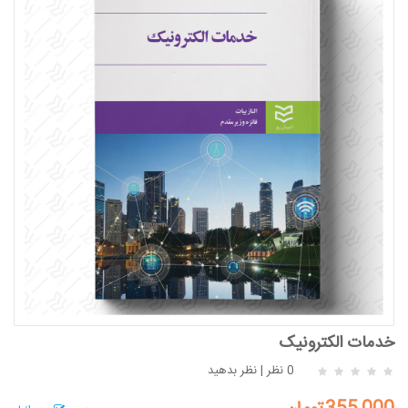
خدمات الکترونیک
0 نظر
|
نظر بدهید