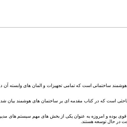
ند ساختمانی است که تمامی تجهیزات و المان های وابسته آن دارای ق
احثی است که در کتاب مقدمه ای بر ساختمان های هوشمند بیان شده
عت در حال توسعه هستند.