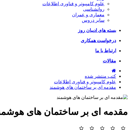
علوم کامپیوتر و فناوری اطلاعات
روانشناسی
معماری و عمران
سایر دروس
بسته های ادیبان روز
درخواست همکاری
ارتباط با ما
مقالات
کتب منتشر شده
علوم کامپیوتر و فناوری اطلاعات
مقدمه ای بر ساختمان های هوشمند
مقدمه ای بر ساختمان های هوشمن