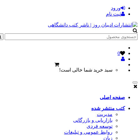
ورود
ثبت نام
0
سبد خرید شما خالی است!
صفحه اصلی
کتب منتشر شده
مدیریت
بازاریابی و بازرگانی
توسعه فردی
روابط عمومی و تبلیغات
زبان