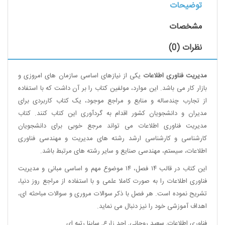
توضیحات
مشخصات
نظرات (0)
مدیریت فناوری اطلاعات
یکی از نیازهای اساسی سازمان های امروزی و
بازار کار می باشد. این موارد، مولفین کتاب را بر آن داشت که با استفاده
از تجارب چندساله و منابع و مراجع موجود، یک کتاب کاربردی برای
مدیران و دانشجویان کشور اقدام به گردآوری این کتاب کنند. کتاب
مدیریت فناوری اطلاعات می تواند مرجع خوبی برای دانشجویان
کارشناسی و کارشناسی ارشد رشته های مدیریت و مهندسی فناوری
اطلاعات، سیستم، مهندسی صنایع و سایر رشته های مرتبط باشد.
این کتاب در قالب ۱۴ فصل، ۱۴ موضوع مهم و اساسی مبانی و مدیریت
فناوری اطلاعات را به صورت کاملا علمی و با استفاده از مراجع روز دنیا،
تشریح نموده است. هر فصل با ذکر سوالات مروری و سوالات مباحثه ای،
اهداف آموزشی خود را نیز دنبال می نماید.
فناوری اطلاعات
,
سعید روحانی
,
احد زارع
,
ساینا رتبه ای