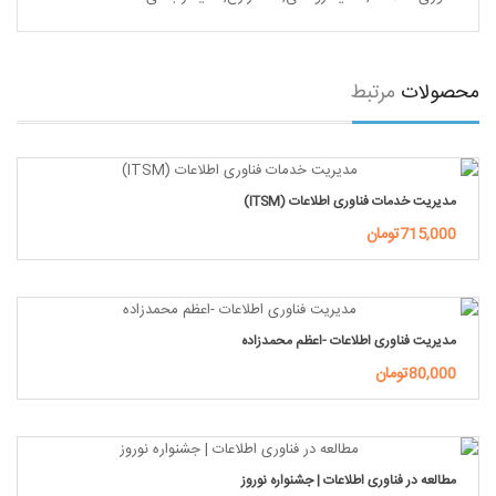
محصولات
مرتبط
مدیریت خدمات فناوری اطلاعات (ITSM)
715,000تومان
مدیریت فناوری اطلاعات -اعظم محمدزاده
80,000تومان
مطالعه در فناوری اطلاعات | جشنواره نوروز