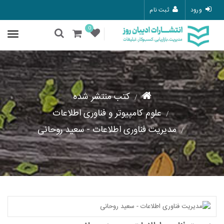
ورود
ثبت نام
0
کتب منتشر شده
علوم کامپیوتر و فناوری اطلاعات
مدیریت فناوری اطلاعات - سعید روحانی