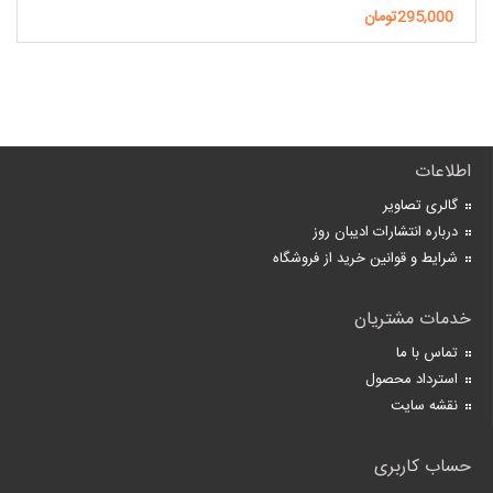
295,000تومان
اطلاعات
گالری تصاویر
درباره انتشارات ادیبان روز
شرایط و قوانین خرید از فروشگاه
خدمات مشتریان
تماس با ما
استرداد محصول
نقشه سایت
حساب کاربری