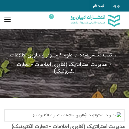
ورود
ثبت نام
0
کتب منتشر شده
علوم کامپیوتر و فناوری اطلاعات
مدیریت استراتژیک (فناوری اطلاعات - تجارت
الکترونیک)
مدیریت استراتژیک (فناوری اطلاعات - تجارت الکترونیک)