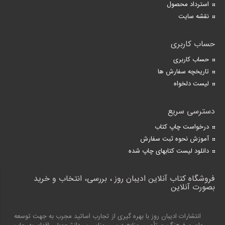
استرداد محصول
نقشه سایت
حساب کاربری
حساب کاربری
تاریخچه سفارش ها
لیست دلخواه
دسترسی سریع
درخواست چاپ کتاب
آموزش نحوه ثبت سفارش
دانلود لیست کتابهای چاپ شده
فروشگاه کتاب آنلاین ادیبان روز ، بررسی، انتخاب و خرید
بصورت آنلاین
انتشارات ادیبان روز با بهره گیری از تجارب اساتید مجرب به جهت توسعه