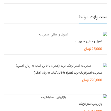
محصولات
مرتبط
اصول و مبانی مدیریت
25,000تومان
مدیریت استراتژیک برند (همراه با فایل کتاب به زبان اصلی)
790,000تومان
بازاریابی استراتژیک