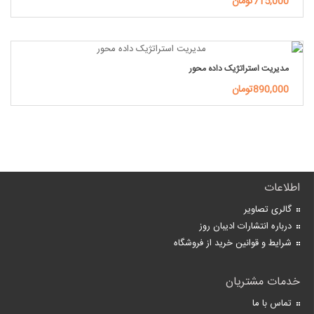
715,000تومان
مدیریت استراتژیک داده محور
890,000تومان
اطلاعات
گالری تصاویر
درباره انتشارات ادیبان روز
شرایط و قوانین خرید از فروشگاه
خدمات مشتریان
تماس با ما