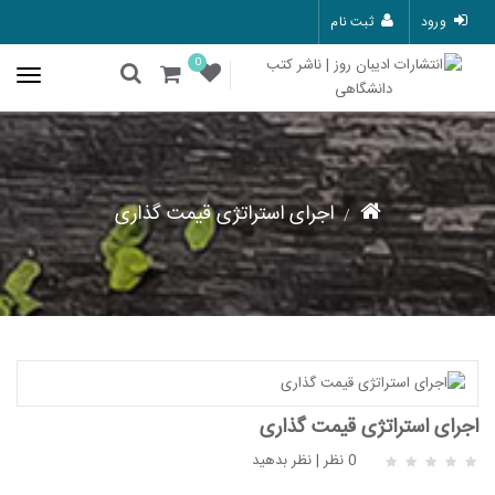
ورود
ثبت نام
0
اجرای استراتژی قیمت گذاری
اجرای استراتژی قیمت گذاری
0 نظر
|
نظر بدهید