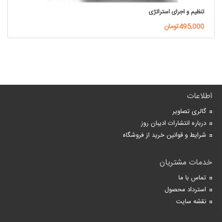
تنظیم و اجرای استراتژی
495,000تومان
اطلاعات
گالری تصاویر
درباره انتشارات ادیبان روز
شرایط و قوانین خرید از فروشگاه
خدمات مشتریان
تماس با ما
استرداد محصول
نقشه سایت