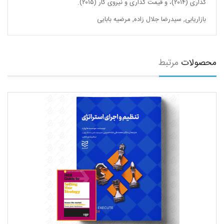
گذاری (۲۰۱۴)، و قیمت گذاری و نیروی کار (۲۰۱۵).
بازاریابی
,
سیدرضا جلال زاده
,
مرضیه بابایی
محصولات
مرتبط