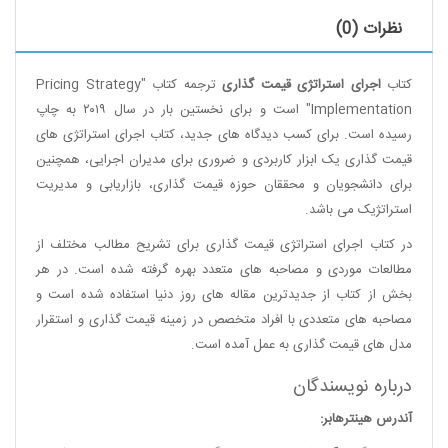
نظرات (0)
کتاب
اجرای استراتژی قیمت گذاری
ترجمه کتاب "
Pricing Strategy
Implementation
" است و برای نخستین بار در سال ۲۰۱۹ به چاپ
رسیده است. برای کسب دیدگاه های جدید، کتاب اجرای استراتژی های
قیمت گذاری یک ابزار کاربردی و ضروری برای مدیران اجرایی، همچنین
برای دانشجویان و محققان حوزه قیمت گذاری، بازاریابی و مدیریت
استراتژیک می باشد.
در کتاب اجرای استراتژی قیمت گذاری برای تشریح مطالب مختلف از
مطالعات موردی و مصاحبه های متعدد بهره گرفته شده است. در هر
بخش از کتاب از جدیدترین مقاله های روز دنیا استفاده شده است و
مصاحبه های متعددی با افراد متخصص در زمینه قیمت گذاری و استقرار
مدل های قیمت گذاری به عمل آمده است.
درباره نویسندگان
آندرس هینترهابر: