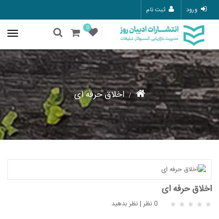
ورود
ثبت نام
0
اخلاق حرفه ای
اخلاق حرفه ای
0 نظر
|
نظر بدهید