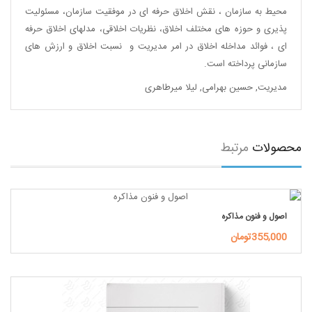
محیط به سازمان ، نقش اخلاق حرفه ای در موفقیت سازمان، مسئولیت
پذیری و حوزه های مختلف اخلاق، نظریات اخلاقی، مدلهای اخلاق حرفه
ای ، فوائد مداخله اخلاق در امر مدیریت و نسبت اخلاق و ارزش های
سازمانی پرداخته است.
مدیریت
,
حسین بهرامی
,
لیلا میرطاهری
محصولات
مرتبط
اصول و فنون مذاکره
355,000تومان