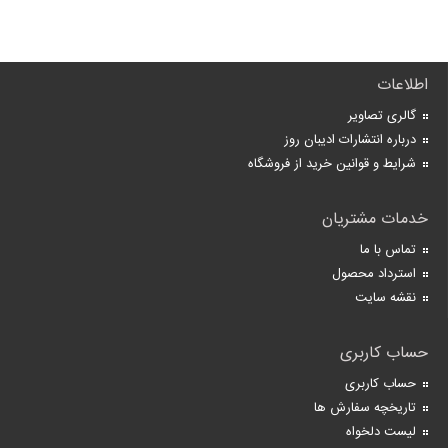
اطلاعات
گالری تصاویر
درباره انتشارات ادیبان روز
شرایط و قوانین خرید از فروشگاه
خدمات مشتریان
تماس با ما
استرداد محصول
نقشه سایت
حساب کاربری
حساب کاربری
تاریخچه سفارش ها
لیست دلخواه