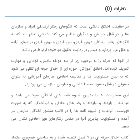
نظرات (0)
در حقیقت اخلاق دانشی است که الگوهای رفتار ارتباطی افراد و سازمان
ها را در قبال خویش و دیگران تنظیم می کند. دانشی نظام مند که به
الگوهای رفتار ارتباطی درون فردی، بین فردی و برون فردی بر مبنای اراده
و عقل می پردازد و مبتنی بر رعایت حقوق دو طرف ارتباط می باشد.
از آنجا که حرفه را به برخورداری از سه مولفه دانش، توانایی و مهارت
تعریف کرده اند، اخلاق آموزش، حوزه ای از اخلاق حرفه ای تلقی می شود
که به بیان مسئولیت ها و تکالیف اخلاقی سازمان آموزشی به عنوان
حقوقی در قبال حقوق محیط داخلی و خارجی سازمان می پردازد.
این مسئولیت ها با تدوین شیوه نامه های اخلاقی نمود می بابند و
عبارتند از بایدها و نبایدها و رفتارهای اخلاقی و غیراخلاقی که به صورت
فهرست، الزامات و شیوه نامه ها را در قالب منشور اخلاقی سازمان در
آمده و مسئولیت پذیری آنرا در مقابل رفتارهای غیر اخلاقی نشان می
دهد.
کتاب اخلاق حرفه ای در ۹ فصل تنظیم شده و به مباحثی همچون اعتماد