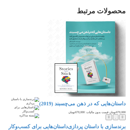
محصولات
مرتبط
داستان‌هایی که در ذهن می‌چسبند (2019)
670,000تومان
قیمت بدون مالیات: 670,000تومان
برندسازی با داستان پردازی
داستان‌هایی برای کسب‌وکار