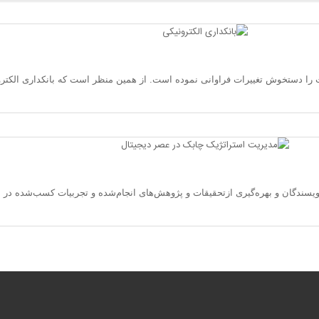
 را دستخوش تغييرات فراوانی نموده است. از همين منظر است كه بانكداری الكترو
یسندگان و بهره‌گیری ازتحقیقات و پژوهش‌های انجام‌شده و تجربیات کسب‌شده در 