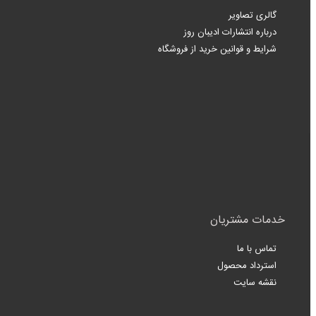
گالری تصاویر
درباره انتشارات ادیبان روز
شرایط و قوانین خرید از فروشگاه
خدمات مشتریان
تماس با ما
استرداد محصول
نقشه سایت