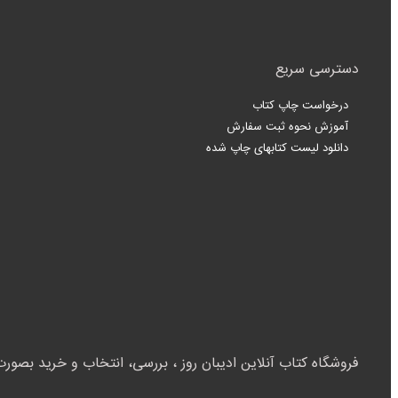
دسترسی سریع
درخواست چاپ کتاب
آموزش نحوه ثبت سفارش
دانلود لیست کتابهای چاپ شده
فروشگاه کتاب آنلاین ادیبان روز ، بررسی، انتخاب و خرید بصورت