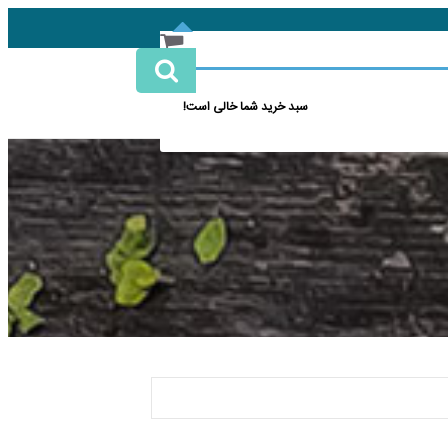
سبد خرید شما خالی است!