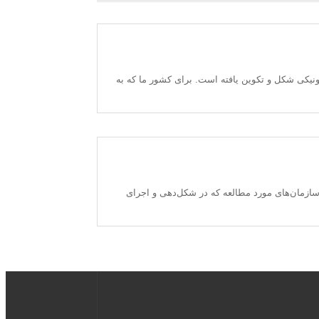
نيكی شكل و تكوين يافته است. برای كشور ما كه به
سازمان‌های مورد مطالعه که در شکل‌دهی و اجرای