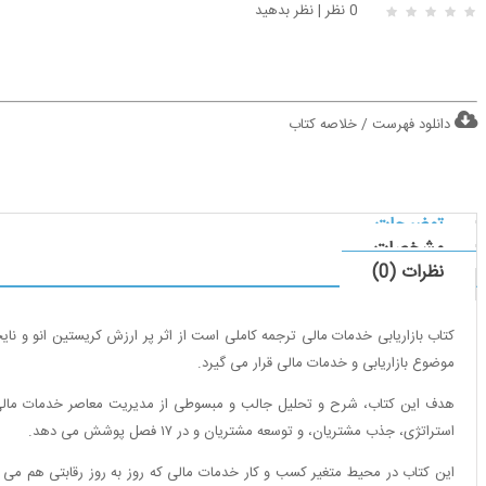
0 نظر
|
نظر بدهید
دانلود فهرست / خلاصه کتاب
توضیحات
مشخصات
نظرات (0)
موضوع بازاریابی و خدمات مالی قرار می گیرد.
استراتژی، جذب مشتریان، و توسعه مشتریان و در ۱۷ فصل پوشش می دهد.
این کتاب در محیط متغیر کسب و کار خدمات مالی که روز به روز رقابتی هم می 