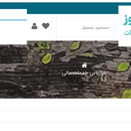
ارتباط با ما
مقالات
بازاریابی خدمات مالی