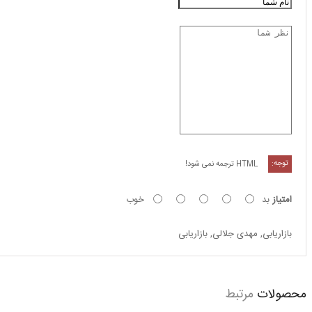
توجه:
HTML ترجمه نمی شود!
امتیاز
بد
خوب
بازاریابی
,
مهدی جلالی
,
بازاریابی
محصولات
مرتبط