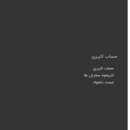
حساب کاربری
حساب کاربری
تاریخچه سفارش ها
لیست دلخواه