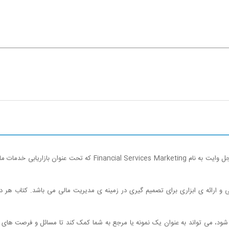
کتاب بازاریابی خدمات مالی ترجمه کاملی است از اثر پر ارزش کریستین انو و نایجل وا
شود، می تواند به عنوان یک نمونه یا مرجع به شما کمک کند تا مسائل و فرصت های 