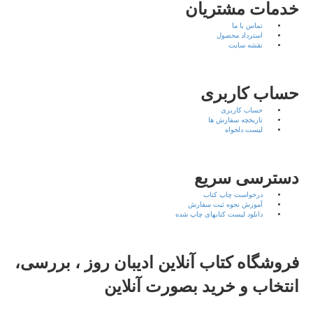
خدمات مشتریان
تماس با ما
استرداد محصول
نقشه سایت
حساب کاربری
حساب کاربری
تاریخچه سفارش ها
لیست دلخواه
دسترسی سریع
درخواست چاپ کتاب
آموزش نحوه ثبت سفارش
دانلود لیست کتابهای چاپ شده
فروشگاه کتاب آنلاین ادیبان روز ، بررسی،
انتخاب و خرید بصورت آنلاین