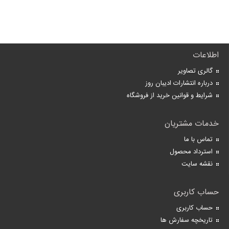
اطلاعات
گالری تصاویر
درباره انتشارات ادیبان روز
شرایط و قوانین خرید از فروشگاه
خدمات مشتریان
تماس با ما
استرداد محصول
نقشه سایت
حساب کاربری
حساب کاربری
تاریخچه سفارش ها