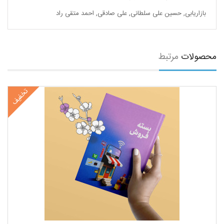
بازاریابی
,
حسین علی سلطانی
,
علی صادقی
,
احمد متقی راد
محصولات
مرتبط
تخفیف