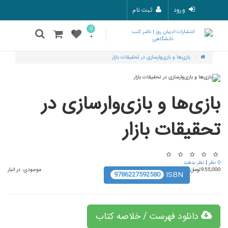
ورود
ثبت نام
0
بازی‌ها و بازی‌وارسازی در تحقیقات بازار
بازی‌ها و بازی‌وارسازی در
تحقیقات بازار
0 نظر
|
نظر بدهید
955,000تومان
موجودی:
در انبار
ISBN
9786227592580
دانلود فهرست / خلاصه کتاب