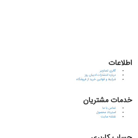
اطلاعات
گالری تصاویر
درباره انتشارات ادیبان روز
شرایط و قوانین خرید از فروشگاه
خدمات مشتریان
تماس با ما
استرداد محصول
نقشه سایت