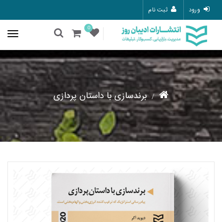
ورود
ثبت نام
0
برندسازی با داستان پردازی