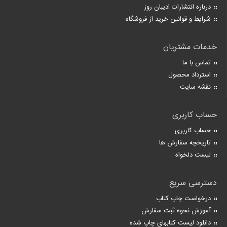
درباره انتشارات ادیبان روز
شرایط و قوانین خرید از فروشگاه
خدمات مشتریان
تماس با ما
استرداد محصول
نقشه سایت
حساب کاربری
حساب کاربری
تاریخچه سفارش ها
لیست دلخواه
دسترسی سریع
درخواست چاپ کتاب
آموزش نحوه ثبت سفارش
دانلود لیست کتابهای چاپ شده