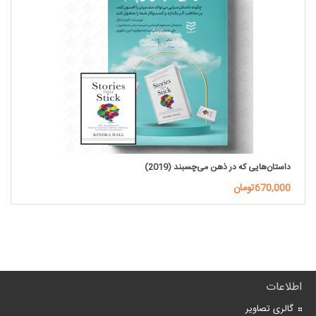
داستان‌هایی که در ذهن می‌چسبند (2019)
670,000تومان
اطلاعات
گالری تصاویر