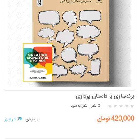
برندسازی با داستان پردازی
0 نظر
|
نظر بدهید
420,000تومان
موجودی:
در انبار