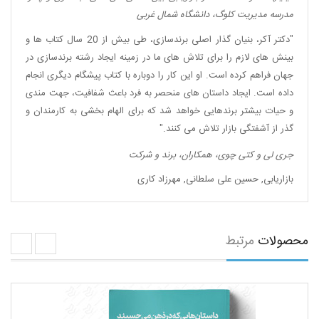
مدرسه مدیریت کلوگ، دانشگاه شمال غربی
"دکتر آکر، بنیان گذار اصلی برندسازی، طی بیش از 20 سال کتاب ها و
بینش های لازم را برای تلاش های ما در زمینه ایجاد رشته برندسازی در
جهان فراهم کرده است. او این کار را دوباره با کتاب پیشگام دیگری انجام
داده است. ایجاد داستان های منحصر به فرد باعث شفافیت، جهت مندی
و حیات بیشتر برندهایی خواهد شد که برای الهام بخشی به کارمندان و
گذر از آشفتگی بازار تلاش می کنند."
جری لی و کتی چوی، همکاران، برند و شرکت
بازاریابی
,
حسین علی سلطانی
,
مهرزاد کاری
محصولات
مرتبط