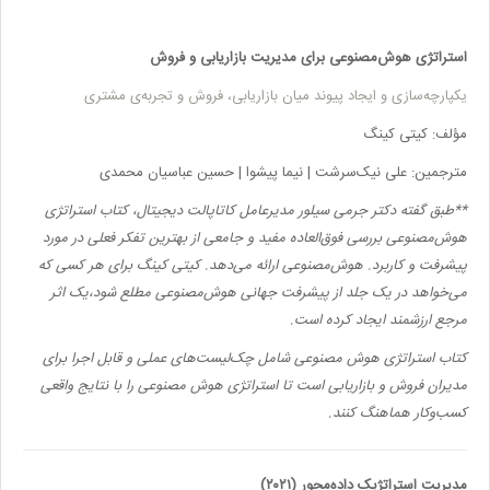
استراتژی هوش‌مصنوعی برای مدیریت بازاریابی و فروش
یکپارچه‌سازی و ایجاد پیوند میان بازاریابی، فروش و تجربه‌ی مشتری
مؤلف:
کیتی کینگ
مترجمین:
علی نیک‌سرشت | نیما پیشوا | حسین عباسیان محمدی
**
طبق گفته دکتر جرمی سیلور مدیرعامل کاتاپالت دیجیتال، ‌کتاب استراتژی
هوش‌مصنوعی بررسی فوق‌العاده مفید و جامعی از بهترین تفکر فعلی در مورد
پیشرفت و کاربرد. هوش‌مصنوعی ارائه می‌دهد. کیتی کینگ برای هر کسی که
می‌خواهد در یک جلد از پیشرفت جهانی هوش‌مصنوعی مطلع شود،‌یک اثر
مرجع ارزشمند ایجاد کرده است.
کتاب استراتژی هوش مصنوعی شامل چک‌لیست‌های عملی و قابل اجرا برای
مدیران فروش و بازاریابی است تا استراتژی هوش مصنوعی را با نتایج واقعی
کسب‌وکار هماهنگ کنند.
مدیریت استراتژیک داده‌محور (۲۰۲۱)