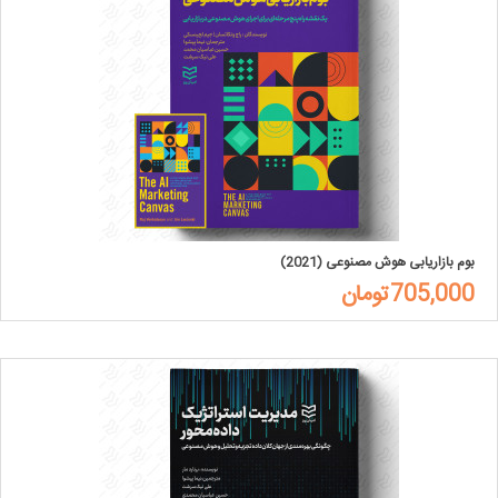
بوم بازاریابی هوش مصنوعی (2021)
705,000تومان