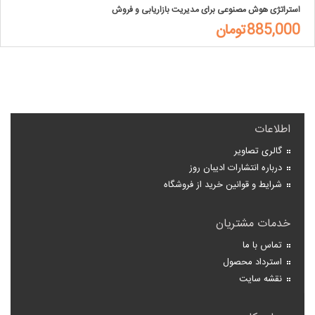
استراتژی هوش مصنوعی برای مدیریت بازاریابی و فروش
885,000تومان
اطلاعات
گالری تصاویر
درباره انتشارات ادیبان روز
شرایط و قوانین خرید از فروشگاه
خدمات مشتریان
تماس با ما
استرداد محصول
نقشه سایت