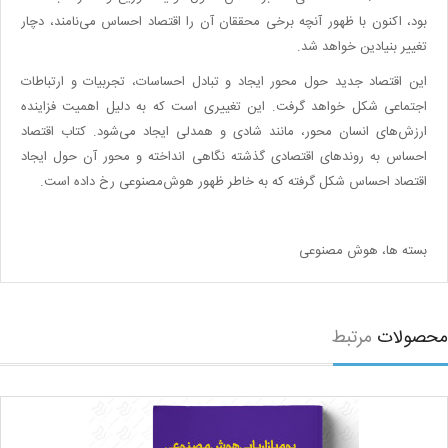
بود، اکنون با ظهور آنچه برخی محققان آن را اقتصاد احساس می‌نامند، دچار
تغییر بنیادین خواهد شد.
این اقتصاد جدید حول محور ایجاد و تبادل احساسات، تجربیات و ارتباطات
اجتماعی شکل خواهد گرفت. این تغییری است که به دلیل اهمیت فزاینده
ارزش‌های انسان محور، مانند شادی و همدلی ایجاد می‌شود. کتاب اقتصاد
احساس به روندهای اقتصادی گذشته نگاهی انداخته و محور آن حول ایجاد
اقتصاد احساس شکل گرفته که به خاطر ظهور هوش‌مصنوعی رخ داده است.
بسته ها، هوش مصنوعی
صولات
مرتبط