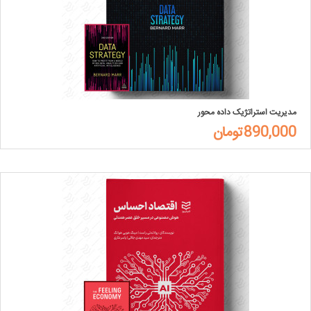
مدیریت استراتژیک داده محور
890,000تومان