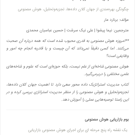
چگونگی بهره‌مندی از جهان کلان داده‌ها، تجزیه‌وتحلیل، هوش مصنوعی
مؤلف:
برنارد مار
مترجمین:
نیما پیشوا | علی نیک‌ سرشت | حسین عباسیان محمدی
**
امروزه هوش مصنوعی به قدری محبوب شده است که همه درباره آن صحبت
می‌کنند. اما کسی دقیقاً نمی‌داند که آن چیست و یا قادربه انجام چه امور و
وظایفی است؟
هوش مصنوعی شاخه‌ای از علم نیست،‌ بلکه حوزه‌ای است که علوم و شاخه‌های
علمی مختلفی را دربرمی‌گیرد.
کتاب مدیریت استراتژیک داده محور سعی دارد تا اهمیت جهان کلان داده‌ها‌،
تجزیه‌وتحلیل و هوش مصنوعی را از منظر مدیریت استراتژی بررسی کرده و در
این راستا توصیه‌هایی عملی را آموزش دهد.
بوم بازاریابی هوش مصنوعی
یک نقشه راه پنج مرحله ای برای اجرای هوش مصنوعی بازاریابی