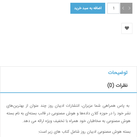
توضیحات
نظرات (0)
به پاس همراهی شما عزیزان،‌ انتشارات ادیبان روز چند عنوان از بهترین‌های
نشر خود را در حوزه کلان داده‌ها و هوش مصنوعی در قالب بسته‌ای به نام بسته
هوش مصنوعی به مخاطبان خود همراه با تخفیف ویژه ارائه می دهد.
بسته هوش مصنوعی ادیبان روز شامل کتاب های زیر است: