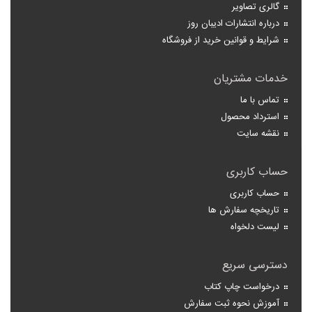
گالری تصاویر
درباره انتشارات ادیبان روز
شرایط و قوانین خرید از فروشگاه
خدمات مشتریان
تماس با ما
استرداد محصول
نقشه سایت
حساب کاربری
حساب کاربری
تاریخچه سفارش ها
لیست دلخواه
دسترسی سریع
درخواست چاپ کتاب
آموزش نحوه ثبت سفارش