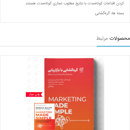
کردن اقدامات کوتاه‌مدت با نتایج مطلوب تجاری کوتاه‌مدت هستند.
بسته ها، گره‌گشایی
صولات
مرتبط