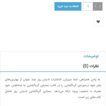
توضیحات
نظرات (0)
به پاس همراهی شما عزیزان،‌ انتشارات ادیبان روز چند عنوان از بهترین‌های
نشر خود درحوزه‌ی گره‌گشایی را در قالب بسته‌ی گره‌گشایی به مخاطبان خود
همراه با تخفیف ویژه ارائه می‌دهد. بسته‌‌ی گره‌گشایی ادیبان روز شامل
کتاب‌های زیر است
: