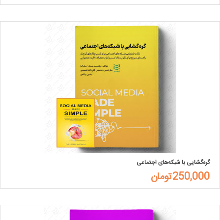
گره‌گشایی با شبکه‌های اجتماعی
250,000تومان