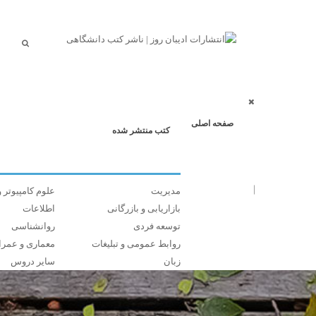
صفحه اصلی
کتب منتشر شده
مدیریت
علوم کامپیوتر و
بازاریابی و بازرگانی
اطلاعات
توسعه فردی
روانشناسی
روابط عمومی و تبلیغات
معماری و عمرا
زبان
سایر دروس