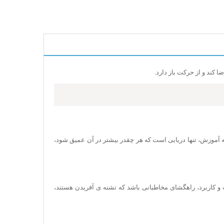
ا کند و از حرکت باز دارد.
ه آموزش، تنها دریایی است که هر چقدر بیشتر در آن عمیق شود،
و کاربرد، راهگشای مخاطبانی باشد که تشنه ی آفریدن هستند،