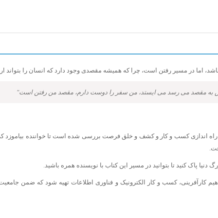
 باشد، اما در مسیر رفتن است، چرا که همیشه مقصدی وجود دارد که انسان را بتواند ارض
 کس به مقصد می رسد می ایستد، من سفر را دوست دارم، مقصد من رفتن است"
ای راه اندازی کسب و کار و کشف و خلق فرصت بررسی شده است تا خواننده بیاموزد ک
ت.
 دنیا پاک کنید تا بتوانید در مسیر این کتاب با نویسنده همره باشید.
 کارآفرینی، کسب و کار الکترونیک و فناوری اطلاعات تهیه شود که ضمن جامعیت 