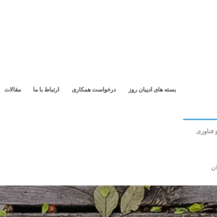
بسته های ادیبان روز
درخواست همکاری
ارتباط با ما
مقالات
 فناوری
ن