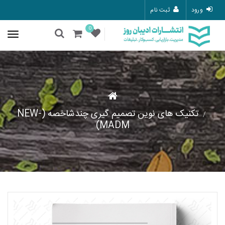
ورود
ثبت نام
0
تکنیک های نوین تصمیم گیری چندشاخصه (NEW-
MADM)