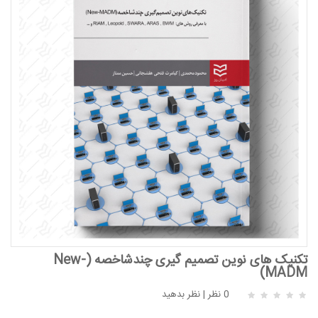
تکنیک های نوین تصمیم گیری چندشاخصه (New-
MADM)
0 نظر
|
نظر بدهید