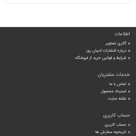
اطلاعات
گالری تصاویر
درباره انتشارات ادیبان روز
شرایط و قوانین خرید از فروشگاه
خدمات مشتریان
تماس با ما
استرداد محصول
نقشه سایت
حساب کاربری
حساب کاربری
تاریخچه سفارش ها