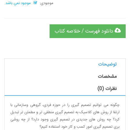
موجودی:
موجود نمی باشد.
دانلود فهرست / خلاصه کتاب
توضیحات
مشخصات
نظرات (0)
چگونه می توانیم تصمیم گیری را در حوزه فردی، گروهی وسازمانی با
ارتقا از روش های کلاسیک به تصمیم گیری منطقی تر و مطمئن تر تبدیل
کرد؟ چه روش های جدیدی در تصمیم گیری وجود دارد؟ از چه روشی
بری تصمیم گیری امور کسب و کار خود استفاده کنیم؟