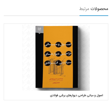
محصولات
مرتبط
اصول و مبانی طراحی دیوارهای برشی فولادی