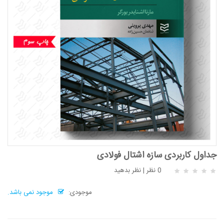
جداول کاربردی سازه اشتال فولادی
0 نظر
|
نظر بدهید
موجودی:
موجود نمی باشد.