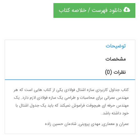
دانلود فهرست / خلاصه کتاب
توضیحات
مشخصات
نظرات (0)
کتاب جداول کاربردی سازه اشتال فولادی یکی از کتاب هایی است که هر
مهندس عمرانی برای محاسبات و طراحی یک سازه فولادی لازم دارد. یک
مهندس حرفه ای هیچوقت فراموش نمیکند که باید یک جدول اشتال با
خود داشته باشد.
عمران و معماری
,
مهدی پروینی
,
شادمان حسین زاده