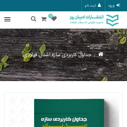
ورود
ثبت نام
0
جداول کاربردی سازه اشتال فولادی