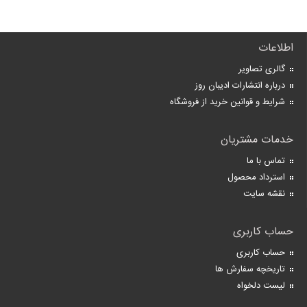
اطلاعات
گالری تصاویر
درباره انتشارات ادیبان روز
شرایط و قوانین خرید از فروشگاه
خدمات مشتریان
تماس با ما
استرداد محصول
نقشه سایت
حساب کاربری
حساب کاربری
تاریخچه سفارش ها
لیست دلخواه