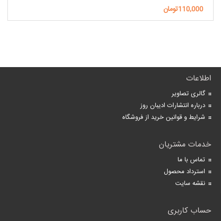
110,000تومان
اطلاعات
گالری تصاویر
درباره انتشارات ادیبان روز
شرایط و قوانین خرید از فروشگاه
خدمات مشتریان
تماس با ما
استرداد محصول
نقشه سایت
حساب کاربری