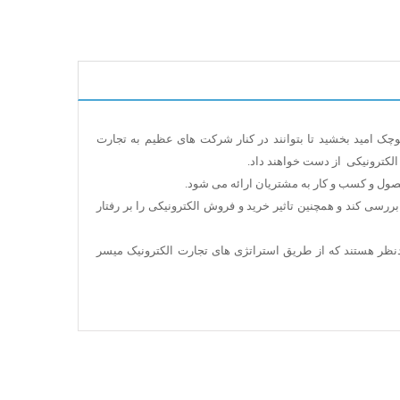
چک امید بخشید تا بتوانند در کنار شرکت های عظیم به تجارت
الکترونیکی از دست خواهند داد.
حصول و کسب و کار به مشتریان ارائه می شود.
ررسی کند و همچنین تاثیر خرید و فروش الکترونیکی را بر رفتار
نظر هستند که از طریق استراتژی های تجارت الکترونیک میسر