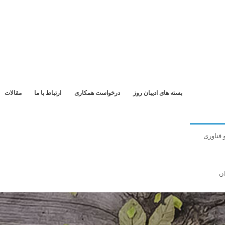
بسته های ادیبان روز
درخواست همکاری
ارتباط با ما
مقالات
 فناوری
ن