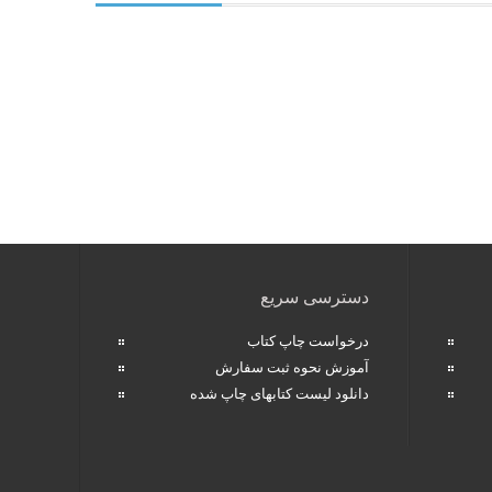
دسترسی سریع
درخواست چاپ کتاب
آموزش نحوه ثبت سفارش
دانلود لیست کتابهای چاپ شده