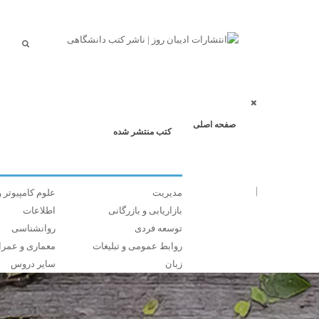
صفحه اصلی
کتب منتشر شده
مدیریت
علوم کامپیوتر و
بازاریابی و بازرگانی
اطلاعات
توسعه فردی
روانشناسی
روابط عمومی و تبلیغات
معماری و عمرا
زبان
سایر دروس